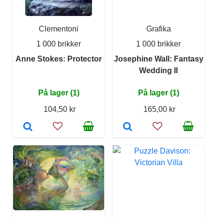
Clementoni
Grafika
1 000 brikker
1 000 brikker
Anne Stokes: Protector
Josephine Wall: Fantasy
Wedding II
På lager (1)
På lager (1)
104,50 kr
165,00 kr