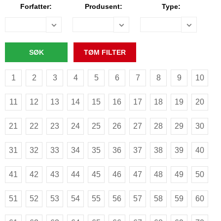
Forfatter:
Produsent:
Type:
1
2
3
4
5
6
7
8
9
10
11
12
13
14
15
16
17
18
19
20
21
22
23
24
25
26
27
28
29
30
31
32
33
34
35
36
37
38
39
40
41
42
43
44
45
46
47
48
49
50
51
52
53
54
55
56
57
58
59
60