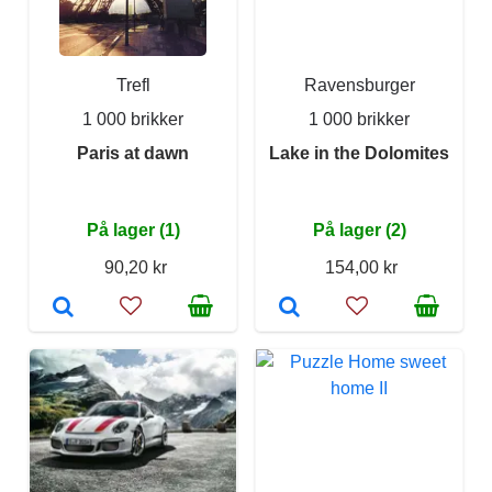
Trefl
Ravensburger
1 000 brikker
1 000 brikker
Paris at dawn
Lake in the Dolomites
På lager (1)
På lager (2)
90,20 kr
154,00 kr