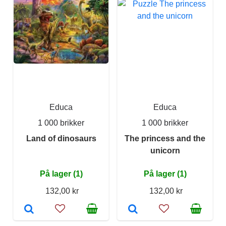
Educa
Educa
1 000 brikker
1 000 brikker
Land of dinosaurs
The princess and the
unicorn
På lager (1)
På lager (1)
132,00 kr
132,00 kr