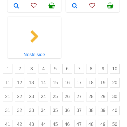
Neste side
1
2
3
4
5
6
7
8
9
10
11
12
13
14
15
16
17
18
19
20
21
22
23
24
25
26
27
28
29
30
31
32
33
34
35
36
37
38
39
40
41
42
43
44
45
46
47
48
49
50