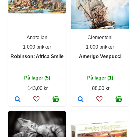
Anatolian
Clementoni
1 000 brikker
1 000 brikker
Robinson: Africa Smile
Amerigo Vespucci
På lager (5)
På lager (1)
143,00 kr
88,00 kr