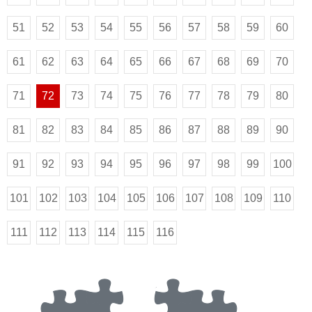
51
52
53
54
55
56
57
58
59
60
61
62
63
64
65
66
67
68
69
70
71
72
73
74
75
76
77
78
79
80
81
82
83
84
85
86
87
88
89
90
91
92
93
94
95
96
97
98
99
100
101
102
103
104
105
106
107
108
109
110
111
112
113
114
115
116