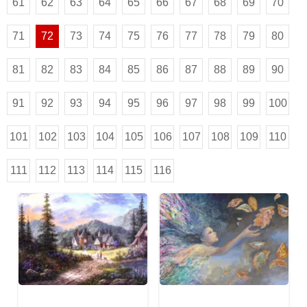
61
62
63
64
65
66
67
68
69
70
71
72
73
74
75
76
77
78
79
80
81
82
83
84
85
86
87
88
89
90
91
92
93
94
95
96
97
98
99
100
101
102
103
104
105
106
107
108
109
110
111
112
113
114
115
116