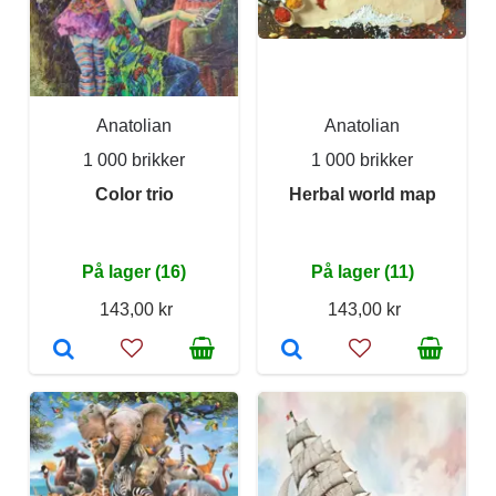
Anatolian
Anatolian
1 000 brikker
1 000 brikker
Color trio
Herbal world map
På lager (16)
På lager (11)
143,00 kr
143,00 kr