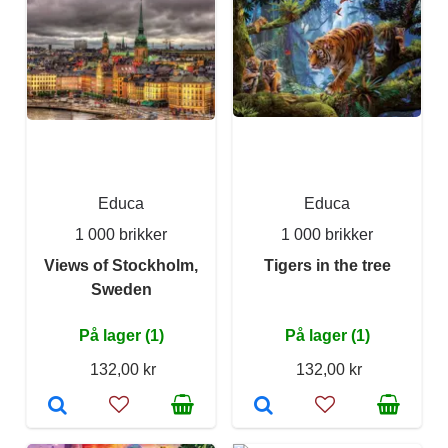
Educa
Educa
1 000 brikker
1 000 brikker
Views of Stockholm,
Tigers in the tree
Sweden
På lager (1)
På lager (1)
132,00 kr
132,00 kr