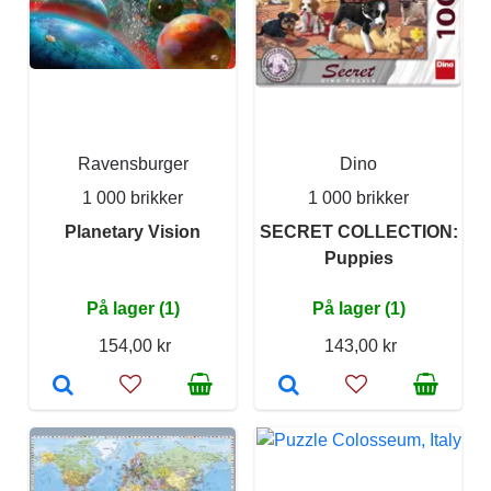
Ravensburger
Dino
1 000 brikker
1 000 brikker
Planetary Vision
SECRET COLLECTION:
Puppies
På lager (1)
På lager (1)
154,00 kr
143,00 kr