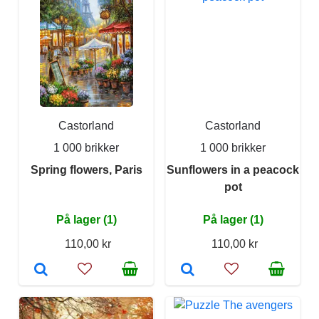
Castorland
Castorland
1 000 brikker
1 000 brikker
Spring flowers, Paris
Sunflowers in a peacock
pot
På lager (1)
På lager (1)
110,00 kr
110,00 kr