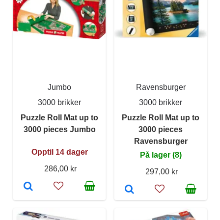
Jumbo
Ravensburger
3000 brikker
3000 brikker
Puzzle Roll Mat up to
Puzzle Roll Mat up to
3000 pieces Jumbo
3000 pieces
Ravensburger
Opptil 14 dager
På lager (8)
286,00 kr
297,00 kr