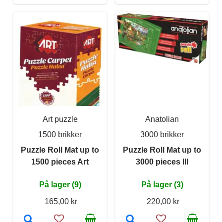
Art puzzle
Anatolian
1500 brikker
3000 brikker
Puzzle Roll Mat up to
Puzzle Roll Mat up to
1500 pieces Art
3000 pieces III
På lager (9)
På lager (3)
165,00 kr
220,00 kr