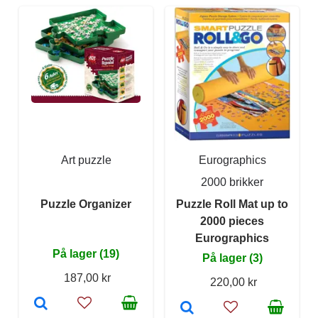
Art puzzle
Eurographics
2000 brikker
Puzzle Organizer
Puzzle Roll Mat up to
2000 pieces
Eurographics
På lager (19)
På lager (3)
187,00 kr
220,00 kr