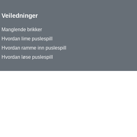
Veiledninger
Manglende brikker
Hvordan lime puslespill
Hvordan ramme inn puslespill
Hvordan løse puslespill