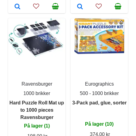
Ravensburger
Eurographics
1000 brikker
500 - 1000 brikker
Hard Puzzle Roll Mat up
3-Pack pad, glue, sorter
to 1000 pieces
Ravensburger
På lager (10)
På lager (1)
374,00 kr