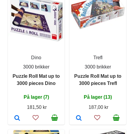
Dino
Trefl
3000 brikker
3000 brikker
Puzzle Roll Mat up to
Puzzle Roll Mat up to
3000 pieces Dino
3000 pieces Trefl
På lager (7)
På lager (13)
181,50 kr
187,00 kr