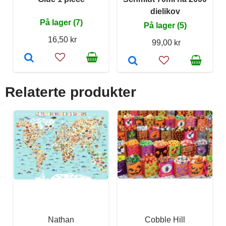
dielikov
På lager (7)
På lager (5)
16,50 kr
99,00 kr
Relaterte produkter
Nathan
Cobble Hill