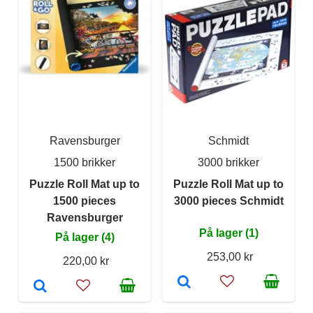
Ravensburger
Schmidt
1500 brikker
3000 brikker
Puzzle Roll Mat up to
Puzzle Roll Mat up to
1500 pieces
3000 pieces Schmidt
Ravensburger
På lager (1)
På lager (4)
253,00 kr
220,00 kr