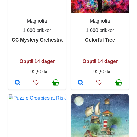
Magnolia
Magnolia
1 000 brikker
1 000 brikker
CC Mystery Orchestra
Colorful Tree
Opptil 14 dager
Opptil 14 dager
192,50 kr
192,50 kr