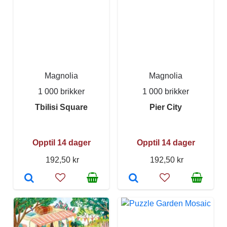
Magnolia
Magnolia
1 000 brikker
1 000 brikker
Tbilisi Square
Pier City
Opptil 14 dager
Opptil 14 dager
192,50 kr
192,50 kr