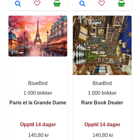
BlueBird
BlueBird
1 000 brikker
1 000 brikker
Paris et la Grande Dame
Rare Book Dealer
Opptil 14 dager
Opptil 14 dager
140,80 kr
140,80 kr