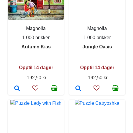
Magnolia
Magnolia
1 000 brikker
1 000 brikker
Autumn Kiss
Jungle Oasis
Opptil 14 dager
Opptil 14 dager
192,50 kr
192,50 kr