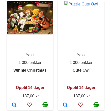
Yazz
Yazz
1 000 brikker
1 000 brikker
Winnie Christmas
Cute Owl
Opptil 14 dager
Opptil 14 dager
187,00 kr
187,00 kr