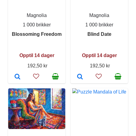
Magnolia
Magnolia
1 000 brikker
1 000 brikker
Blossoming Freedom
Blind Date
Opptil 14 dager
Opptil 14 dager
192,50 kr
192,50 kr