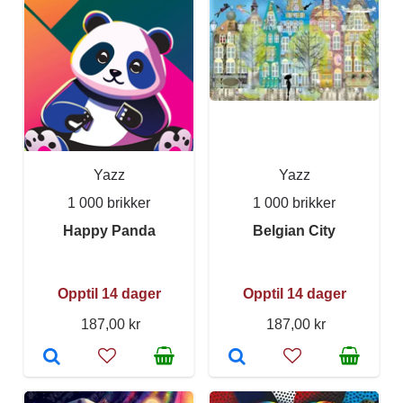
Yazz
Yazz
1 000 brikker
1 000 brikker
Happy Panda
Belgian City
Opptil 14 dager
Opptil 14 dager
187,00 kr
187,00 kr