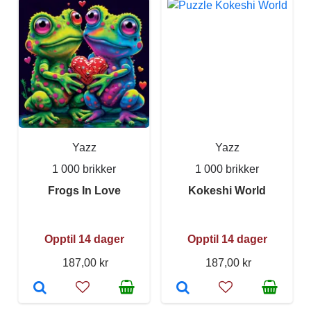
Yazz
Yazz
1 000 brikker
1 000 brikker
Frogs In Love
Kokeshi World
Opptil 14 dager
Opptil 14 dager
187,00 kr
187,00 kr