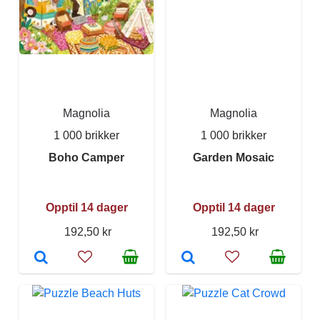
Magnolia
Magnolia
1 000 brikker
1 000 brikker
Boho Camper
Garden Mosaic
Opptil 14 dager
Opptil 14 dager
192,50 kr
192,50 kr