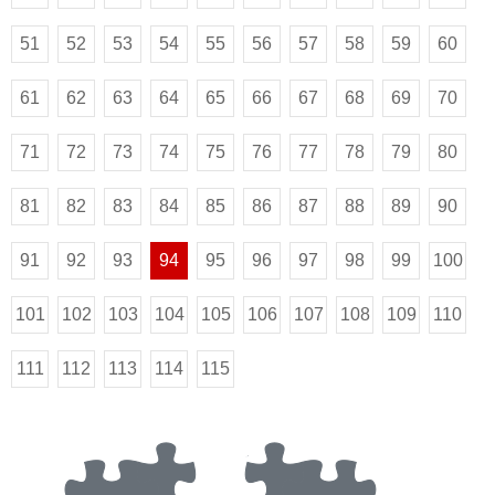
51
52
53
54
55
56
57
58
59
60
61
62
63
64
65
66
67
68
69
70
71
72
73
74
75
76
77
78
79
80
81
82
83
84
85
86
87
88
89
90
91
92
93
94
95
96
97
98
99
100
101
102
103
104
105
106
107
108
109
110
111
112
113
114
115