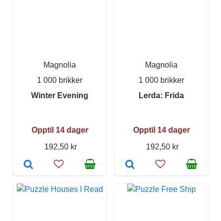
Magnolia
Magnolia
1 000 brikker
1 000 brikker
Winter Evening
Lerda: Frida
Opptil 14 dager
Opptil 14 dager
192,50 kr
192,50 kr