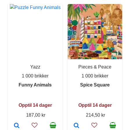
Yazz
Pieces & Peace
1 000 brikker
1 000 brikker
Funny Animals
Spice Square
Opptil 14 dager
Opptil 14 dager
187,00 kr
214,50 kr