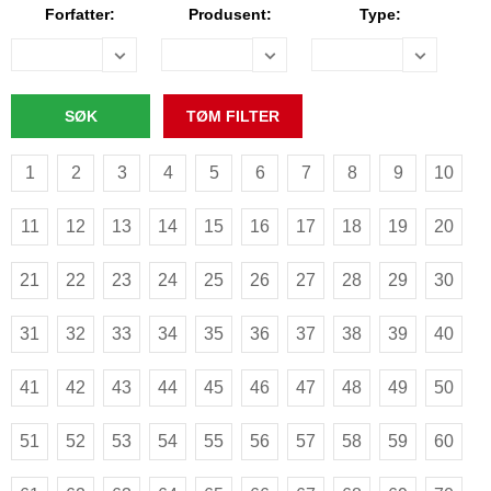
Forfatter:
Produsent:
Type:
1
2
3
4
5
6
7
8
9
10
11
12
13
14
15
16
17
18
19
20
21
22
23
24
25
26
27
28
29
30
31
32
33
34
35
36
37
38
39
40
41
42
43
44
45
46
47
48
49
50
51
52
53
54
55
56
57
58
59
60