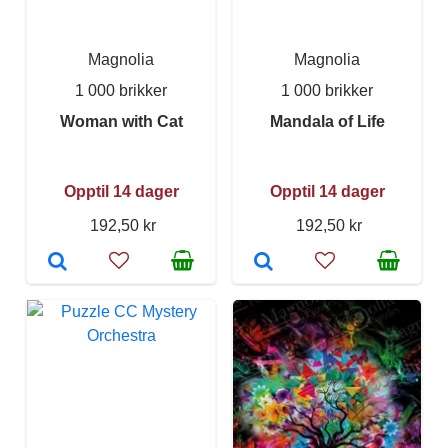
Magnolia
Magnolia
1 000 brikker
1 000 brikker
Woman with Cat
Mandala of Life
Opptil 14 dager
Opptil 14 dager
192,50 kr
192,50 kr