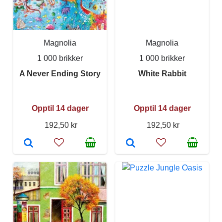
Magnolia
Magnolia
1 000 brikker
1 000 brikker
A Never Ending Story
White Rabbit
Opptil 14 dager
Opptil 14 dager
192,50 kr
192,50 kr