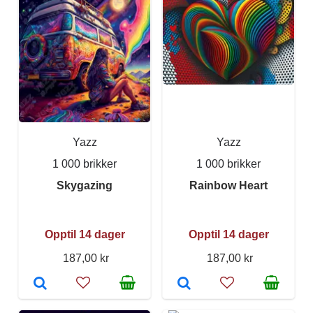
Yazz
Yazz
1 000 brikker
1 000 brikker
Skygazing
Rainbow Heart
Opptil 14 dager
Opptil 14 dager
187,00 kr
187,00 kr