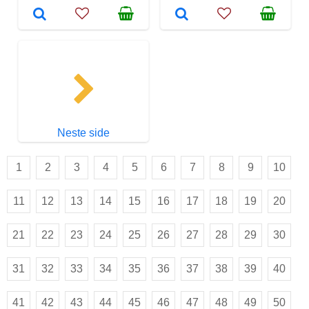
Neste side
1
2
3
4
5
6
7
8
9
10
11
12
13
14
15
16
17
18
19
20
21
22
23
24
25
26
27
28
29
30
31
32
33
34
35
36
37
38
39
40
41
42
43
44
45
46
47
48
49
50