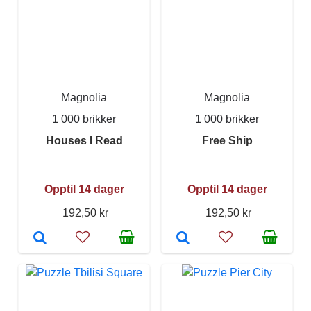
Magnolia
Magnolia
1 000 brikker
1 000 brikker
Houses I Read
Free Ship
Opptil 14 dager
Opptil 14 dager
192,50 kr
192,50 kr