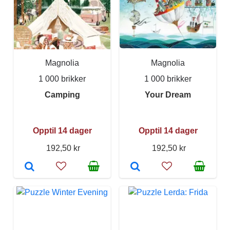
Magnolia
Magnolia
1 000 brikker
1 000 brikker
Camping
Your Dream
Opptil 14 dager
Opptil 14 dager
192,50 kr
192,50 kr