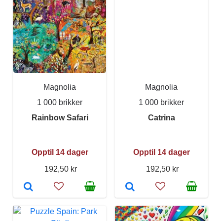
Magnolia
Magnolia
1 000 brikker
1 000 brikker
Rainbow Safari
Catrina
Opptil 14 dager
Opptil 14 dager
192,50 kr
192,50 kr