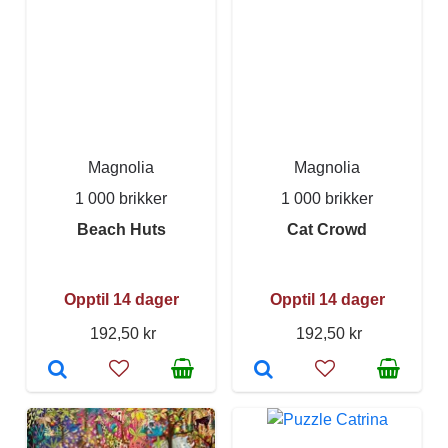
Magnolia
Magnolia
1 000 brikker
1 000 brikker
Beach Huts
Cat Crowd
Opptil 14 dager
Opptil 14 dager
192,50 kr
192,50 kr