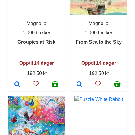
Magnolia
Magnolia
1 000 brikker
1 000 brikker
Groupies at Risk
From Sea to the Sky
Opptil 14 dager
Opptil 14 dager
192,50 kr
192,50 kr