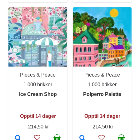
Pieces & Peace
Pieces & Peace
1 000 brikker
1 000 brikker
Ice Cream Shop
Polperro Palette
Opptil 14 dager
Opptil 14 dager
214,50 kr
214,50 kr