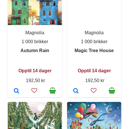
Magnolia
Magnolia
1 000 brikker
1 000 brikker
Autumn Rain
Magic Tree House
Opptil 14 dager
Opptil 14 dager
192,50 kr
192,50 kr