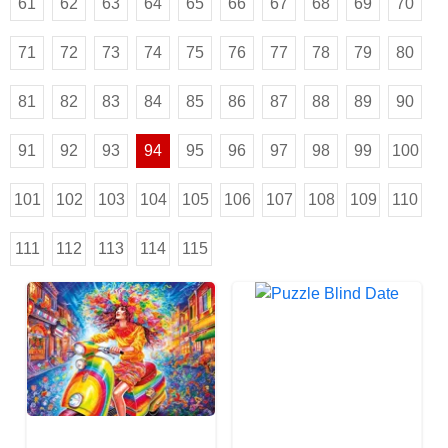
61
62
63
64
65
66
67
68
69
70
71
72
73
74
75
76
77
78
79
80
81
82
83
84
85
86
87
88
89
90
91
92
93
94
95
96
97
98
99
100
101
102
103
104
105
106
107
108
109
110
111
112
113
114
115