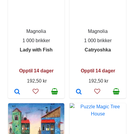
Magnolia
Magnolia
1 000 brikker
1 000 brikker
Lady with Fish
Catryoshka
Opptil 14 dager
Opptil 14 dager
192,50 kr
192,50 kr