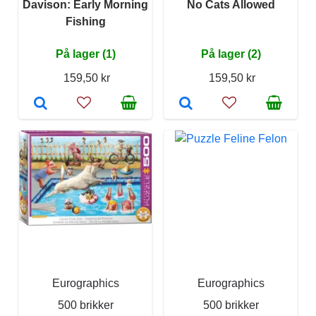
Davison: Early Morning
No Cats Allowed
Fishing
På lager (1)
På lager (2)
159,50 kr
159,50 kr
Eurographics
Eurographics
500 brikker
500 brikker