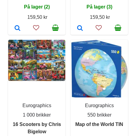
På lager (2)
På lager (3)
159,50 kr
159,50 kr
Eurographics
Eurographics
1 000 brikker
550 brikker
16 Scooters by Chris
Map of the World TIN
Bigelow