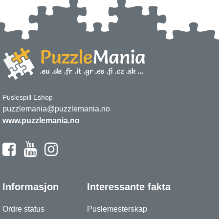
Puslespill Eshop
puzzlemania@puzzlemania.no
www.puzzlemania.no
Informasjon
Interessante fakta
Ordre status
Puslemesterskap