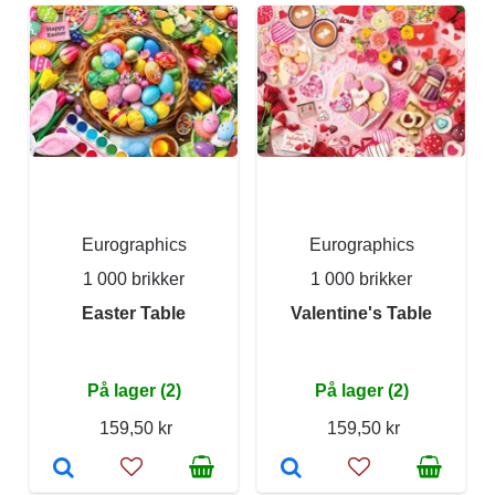
Eurographics
Eurographics
1 000 brikker
1 000 brikker
Easter Table
Valentine's Table
På lager (2)
På lager (2)
159,50 kr
159,50 kr