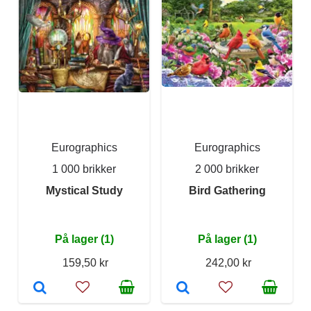
Eurographics
Eurographics
1 000 brikker
2 000 brikker
Mystical Study
Bird Gathering
På lager (1)
På lager (1)
159,50 kr
242,00 kr