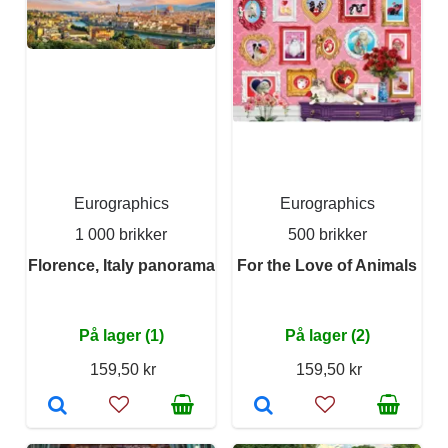
Eurographics
Eurographics
1 000 brikker
500 brikker
Florence, Italy panorama
For the Love of Animals
På lager (1)
På lager (2)
159,50 kr
159,50 kr