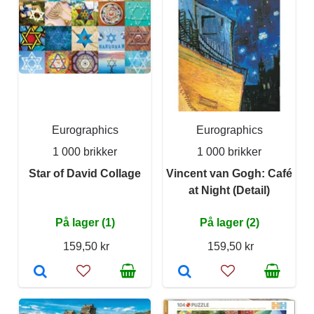
Eurographics
Eurographics
1 000 brikker
1 000 brikker
Star of David Collage
Vincent van Gogh: Café
at Night (Detail)
På lager (1)
På lager (2)
159,50 kr
159,50 kr