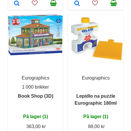
Eurographics
Eurographics
1 000 brikker
Book Shop (3D)
Lepidlo na puzzle
Eurographic 180ml
På lager (1)
På lager (1)
363,00 kr
88,00 kr