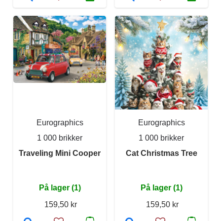
Eurographics
Eurographics
1 000 brikker
1 000 brikker
Traveling Mini Cooper
Cat Christmas Tree
På lager (1)
På lager (1)
159,50 kr
159,50 kr