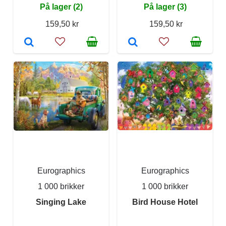
På lager (2)
På lager (3)
159,50 kr
159,50 kr
Eurographics
Eurographics
1 000 brikker
1 000 brikker
Singing Lake
Bird House Hotel