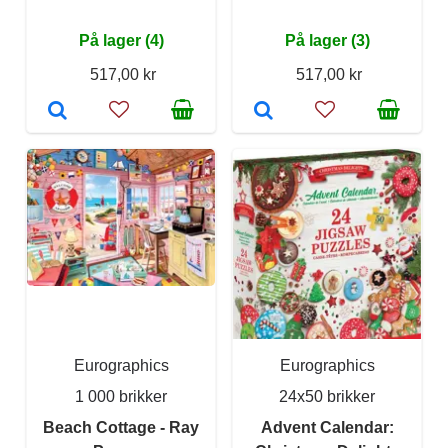
På lager (4)
På lager (3)
517,00 kr
517,00 kr
Eurographics
Eurographics
1 000 brikker
24x50 brikker
Beach Cottage - Ray
Advent Calendar: