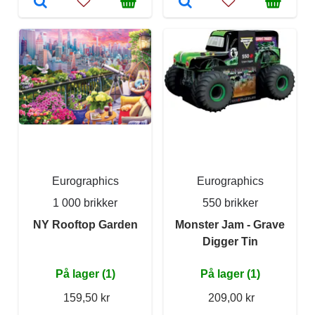
Eurographics
Eurographics
1 000 brikker
550 brikker
NY Rooftop Garden
Monster Jam - Grave
Digger Tin
På lager (1)
På lager (1)
159,50 kr
209,00 kr