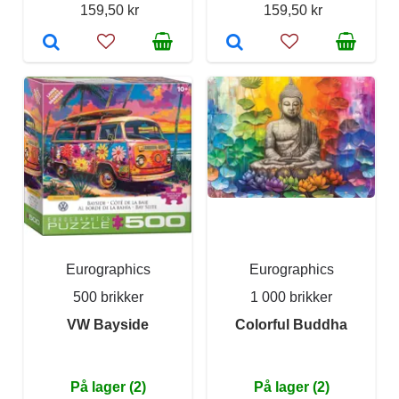
159,50 kr
159,50 kr
Eurographics
Eurographics
500 brikker
1 000 brikker
VW Bayside
Colorful Buddha
På lager (2)
På lager (2)