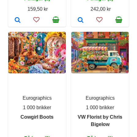
159,50 kr
242,00 kr
Eurographics
Eurographics
1 000 brikker
1 000 brikker
Cowgirl Boots
VW Florist by Chris
Bigelow