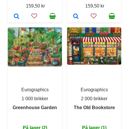
159,50 kr
159,50 kr
Eurographics
Eurographics
1 000 brikker
2 000 brikker
Greenhouse Garden
The Old Bookstore
På lager (2)
På lager (1)