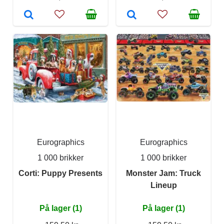
Eurographics
Eurographics
1 000 brikker
1 000 brikker
Corti: Puppy Presents
Monster Jam: Truck
Lineup
På lager (1)
På lager (1)