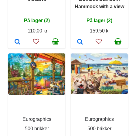
Hammock with a view
På lager (2)
På lager (2)
110,00 kr
159,50 kr
Eurographics
Eurographics
500 brikker
500 brikker