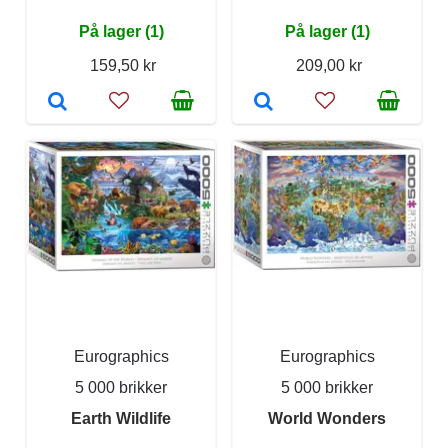
På lager (1)
På lager (1)
159,50 kr
209,00 kr
Eurographics
Eurographics
5 000 brikker
5 000 brikker
Earth Wildlife
World Wonders