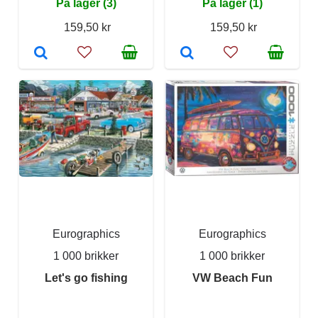
På lager (3)
På lager (1)
159,50 kr
159,50 kr
Eurographics
Eurographics
1 000 brikker
1 000 brikker
Let's go fishing
VW Beach Fun