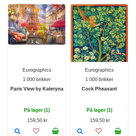
Eurographics
Eurographics
1 000 brikker
1 000 brikker
Paris View by Kateryna
Cock Pheasant
På lager (1)
På lager (1)
159,50 kr
159,50 kr