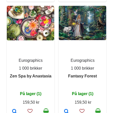
Eurographics
Eurographics
1 000 brikker
1 000 brikker
Zen Spa by Anastasia
Fantasy Forest
På lager (1)
På lager (1)
159,50 kr
159,50 kr