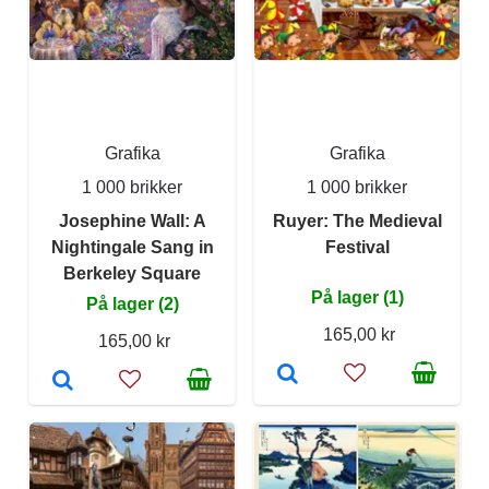
Grafika
Grafika
1 000 brikker
1 000 brikker
Josephine Wall: A
Ruyer: The Medieval
Nightingale Sang in
Festival
Berkeley Square
På lager (1)
På lager (2)
165,00 kr
165,00 kr