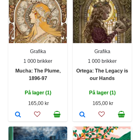
Grafika
Grafika
1 000 brikker
1 000 brikker
Mucha: The Plume,
Ortega: The Legacy is
1896-97
our Hands
På lager (1)
På lager (1)
165,00 kr
165,00 kr