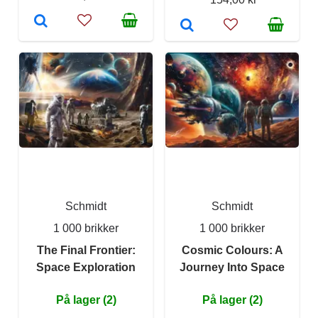
Schmidt
Schmidt
1 000 brikker
1 000 brikker
The Final Frontier:
Cosmic Colours: A
Space Exploration
Journey Into Space
På lager (2)
På lager (2)