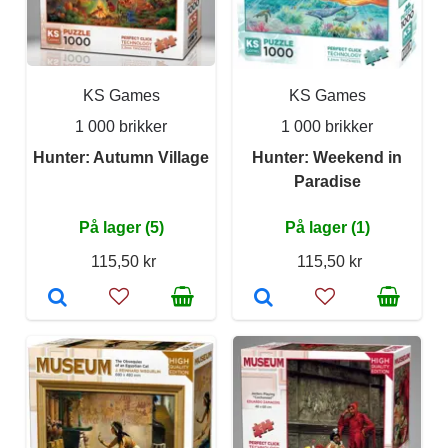
KS Games
KS Games
1 000 brikker
1 000 brikker
Hunter: Autumn Village
Hunter: Weekend in
Paradise
På lager (5)
På lager (1)
115,50 kr
115,50 kr