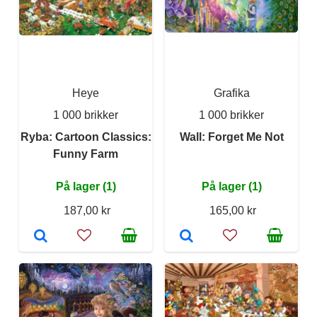
Heye
Grafika
1 000 brikker
1 000 brikker
Ryba: Cartoon Classics:
Wall: Forget Me Not
Funny Farm
På lager (1)
På lager (1)
187,00 kr
165,00 kr