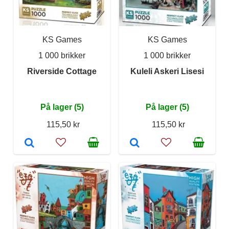
KS Games
KS Games
1 000 brikker
1 000 brikker
Riverside Cottage
Kuleli Askeri Lisesi
På lager (5)
På lager (5)
115,50 kr
115,50 kr