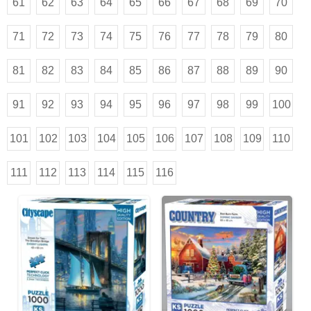
61
62
63
64
65
66
67
68
69
70
71
72
73
74
75
76
77
78
79
80
81
82
83
84
85
86
87
88
89
90
91
92
93
94
95
96
97
98
99
100
101
102
103
104
105
106
107
108
109
110
111
112
113
114
115
116