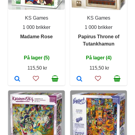
KS Games
KS Games
1 000 brikker
1 000 brikker
Madame Rose
Papirus Throne of
Tutankhamun
På lager (5)
På lager (4)
115,50 kr
115,50 kr