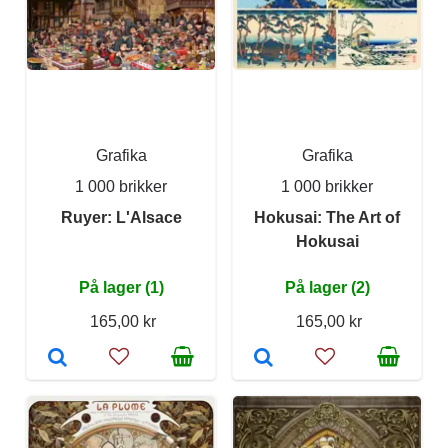
Grafika
Grafika
1 000 brikker
1 000 brikker
Ruyer: L'Alsace
Hokusai: The Art of
Hokusai
På lager (1)
På lager (2)
165,00 kr
165,00 kr