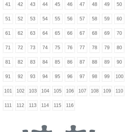
41
42
43
44
45
46
47
48
49
50
51
52
53
54
55
56
57
58
59
60
61
62
63
64
65
66
67
68
69
70
71
72
73
74
75
76
77
78
79
80
81
82
83
84
85
86
87
88
89
90
91
92
93
94
95
96
97
98
99
100
101
102
103
104
105
106
107
108
109
110
111
112
113
114
115
116