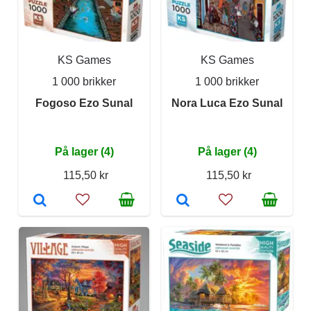
KS Games
KS Games
1 000 brikker
1 000 brikker
Fogoso Ezo Sunal
Nora Luca Ezo Sunal
På lager (4)
På lager (4)
115,50 kr
115,50 kr