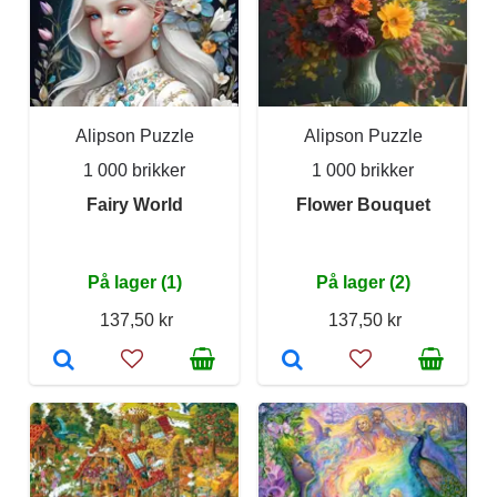
Alipson Puzzle
Alipson Puzzle
1 000 brikker
1 000 brikker
Fairy World
Flower Bouquet
På lager (1)
På lager (2)
137,50 kr
137,50 kr