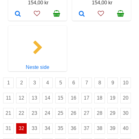
154,00 kr
154,00 kr
Neste side
1
2
3
4
5
6
7
8
9
10
11
12
13
14
15
16
17
18
19
20
21
22
23
24
25
26
27
28
29
30
31
32
33
34
35
36
37
38
39
40