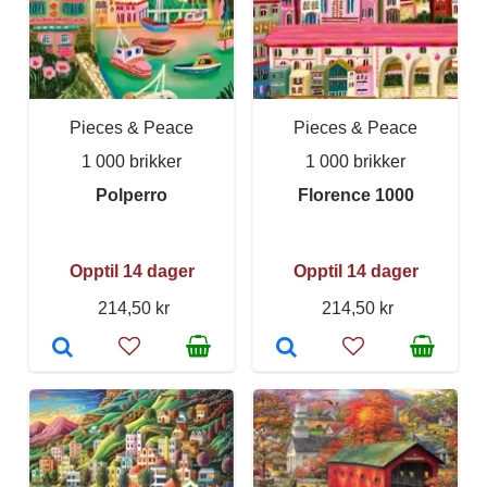
Pieces & Peace
Pieces & Peace
1 000 brikker
1 000 brikker
Polperro
Florence 1000
Opptil 14 dager
Opptil 14 dager
214,50 kr
214,50 kr