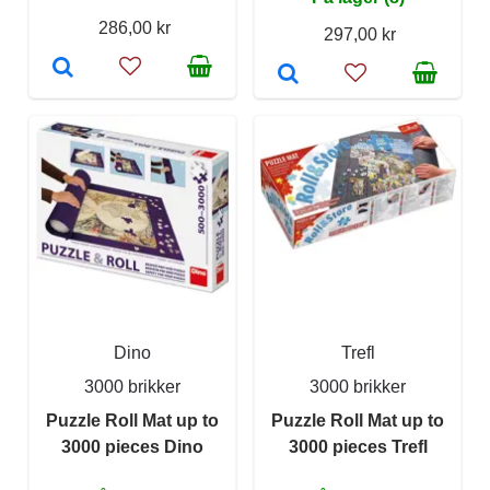
286,00 kr
297,00 kr
Dino
Trefl
3000 brikker
3000 brikker
Puzzle Roll Mat up to
Puzzle Roll Mat up to
3000 pieces Dino
3000 pieces Trefl