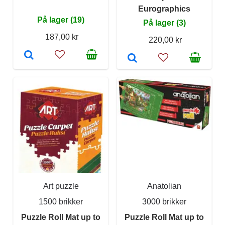
Eurographics
På lager (19)
På lager (3)
187,00 kr
220,00 kr
Art puzzle
Anatolian
1500 brikker
3000 brikker
Puzzle Roll Mat up to
Puzzle Roll Mat up to