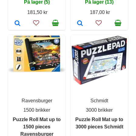
På lager (5)
På lager (13)
181,50 kr
187,00 kr
Ravensburger
Schmidt
1500 brikker
3000 brikker
Puzzle Roll Mat up to
Puzzle Roll Mat up to
1500 pieces
3000 pieces Schmidt
Ravensburger