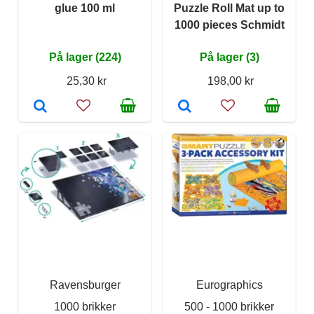
glue 100 ml
Puzzle Roll Mat up to
1000 pieces Schmidt
På lager (224)
På lager (3)
25,30 kr
198,00 kr
Ravensburger
Eurographics
1000 brikker
500 - 1000 brikker