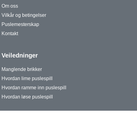
Om oss
Vilkår og betingelser
Puslemesterskap
Kontakt
Veiledninger
Manglende brikker
Hvordan lime puslespill
Hvordan ramme inn puslespill
Hvordan løse puslespill