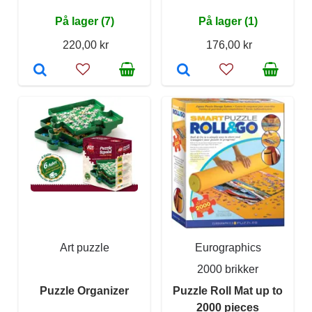
På lager (7)
På lager (1)
220,00 kr
176,00 kr
Art puzzle
Eurographics
2000 brikker
Puzzle Organizer
Puzzle Roll Mat up to
2000 pieces