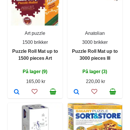
Art puzzle
Anatolian
1500 brikker
3000 brikker
Puzzle Roll Mat up to
Puzzle Roll Mat up to
1500 pieces Art
3000 pieces III
På lager (9)
På lager (3)
165,00 kr
220,00 kr