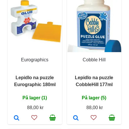
Eurographics
Cobble Hill
Lepidlo na puzzle
Lepidlo na puzzle
Eurographic 180ml
CobbleHill 177ml
På lager (1)
På lager (5)
88,00 kr
88,00 kr