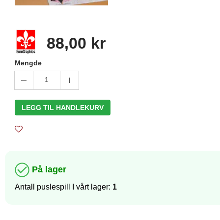
88,00 kr
Mengde
1
LEGG TIL HANDLEKURV
På lager
Antall puslespill I vårt lager:
1