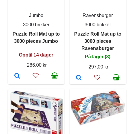
Jumbo
Ravensburger
3000 brikker
3000 brikker
Puzzle Roll Mat up to
Puzzle Roll Mat up to
3000 pieces Jumbo
3000 pieces
Ravensburger
Opptil 14 dager
På lager (8)
286,00 kr
297,00 kr