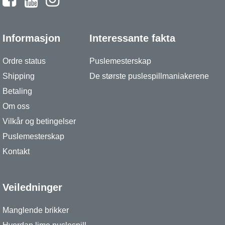
Informasjon
Interessante fakta
Ordre status
Puslemesterskap
Shipping
De største puslespillmaniakerene
Betaling
Om oss
Vilkår og betingelser
Puslemesterskap
Kontakt
Veiledninger
Manglende brikker