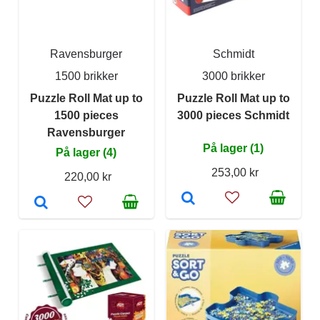
Ravensburger
Schmidt
1500 brikker
3000 brikker
Puzzle Roll Mat up to
Puzzle Roll Mat up to
1500 pieces
3000 pieces Schmidt
Ravensburger
På lager (1)
På lager (4)
253,00 kr
220,00 kr