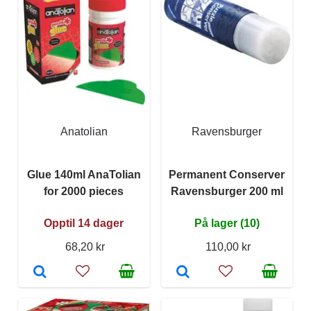
Anatolian
Ravensburger
Glue 140ml AnaTolian
Permanent Conserver
for 2000 pieces
Ravensburger 200 ml
Opptil 14 dager
På lager (10)
68,20 kr
110,00 kr