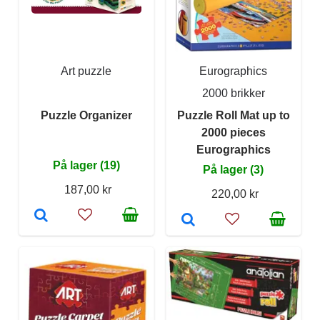
Art puzzle
Eurographics
2000 brikker
Puzzle Organizer
Puzzle Roll Mat up to
2000 pieces
Eurographics
På lager (19)
På lager (3)
187,00 kr
220,00 kr