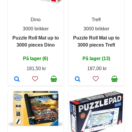
Dino
Trefl
3000 brikker
3000 brikker
Puzzle Roll Mat up to
Puzzle Roll Mat up to
3000 pieces Dino
3000 pieces Trefl
På lager (6)
På lager (13)
181,50 kr
187,00 kr