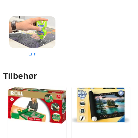
Lim
Tilbehør