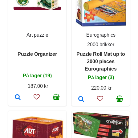
Art puzzle
Eurographics
2000 brikker
Puzzle Organizer
Puzzle Roll Mat up to
2000 pieces
Eurographics
På lager (19)
På lager (3)
187,00 kr
220,00 kr