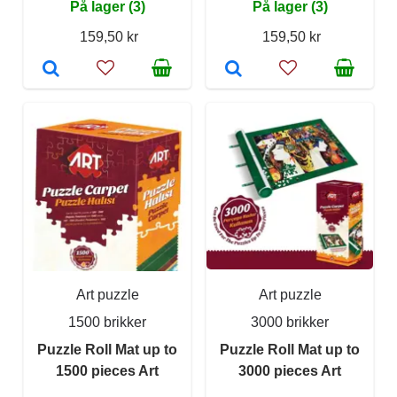
På lager (3)
På lager (3)
159,50 kr
159,50 kr
Art puzzle
Art puzzle
1500 brikker
3000 brikker
Puzzle Roll Mat up to
Puzzle Roll Mat up to
1500 pieces Art
3000 pieces Art