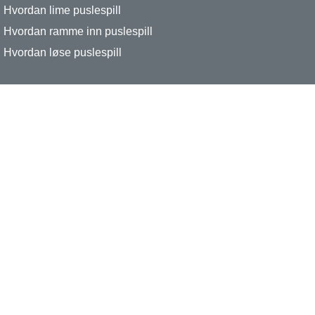
Hvordan lime puslespill
Hvordan ramme inn puslespill
Hvordan løse puslespill