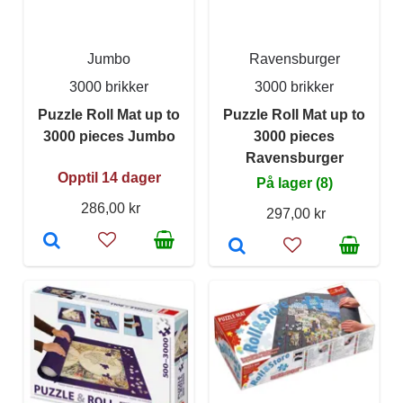
Jumbo
Ravensburger
3000 brikker
3000 brikker
Puzzle Roll Mat up to
Puzzle Roll Mat up to
3000 pieces Jumbo
3000 pieces
Ravensburger
Opptil 14 dager
På lager (8)
286,00 kr
297,00 kr