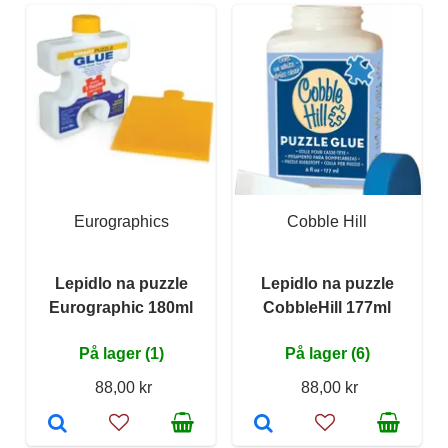
Eurographics
Cobble Hill
Lepidlo na puzzle
Lepidlo na puzzle
Eurographic 180ml
CobbleHill 177ml
På lager (1)
På lager (6)
88,00 kr
88,00 kr