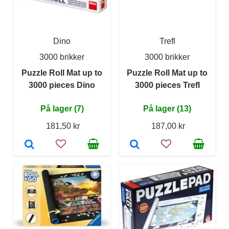
Dino
Trefl
3000 brikker
3000 brikker
Puzzle Roll Mat up to
Puzzle Roll Mat up to
3000 pieces Dino
3000 pieces Trefl
På lager (7)
På lager (13)
181,50 kr
187,00 kr