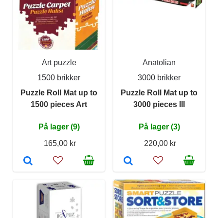
Art puzzle
Anatolian
1500 brikker
3000 brikker
Puzzle Roll Mat up to
Puzzle Roll Mat up to
1500 pieces Art
3000 pieces III
På lager (9)
På lager (3)
165,00 kr
220,00 kr