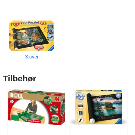
Skiver
Tilbehør