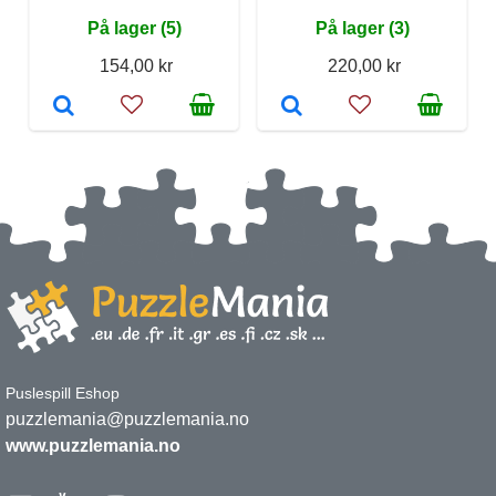
På lager (5)
På lager (3)
154,00 kr
220,00 kr
Puslespill Eshop
puzzlemania@puzzlemania.no
www.puzzlemania.no