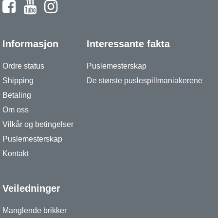
Informasjon
Interessante fakta
Ordre status
Puslemesterskap
Shipping
De største puslespillmaniakerene
Betaling
Om oss
Vilkår og betingelser
Puslemesterskap
Kontakt
Veiledninger
Manglende brikker