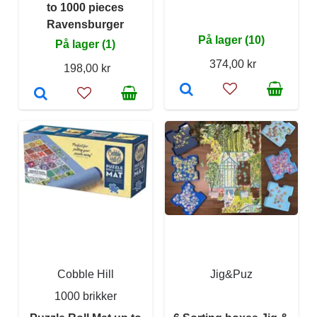
to 1000 pieces
Ravensburger
På lager (10)
På lager (1)
374,00 kr
198,00 kr
Cobble Hill
Jig&Puz
1000 brikker