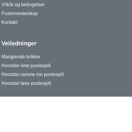
Vilkår og betingelser
Puslemesterskap
Kontakt
Veiledninger
Manglende brikker
Hvordan lime puslespill
Hvordan ramme inn puslespill
Hvordan løse puslespill