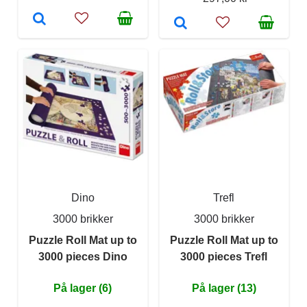
Dino
Trefl
3000 brikker
3000 brikker
Puzzle Roll Mat up to
Puzzle Roll Mat up to
3000 pieces Dino
3000 pieces Trefl
På lager (6)
På lager (13)