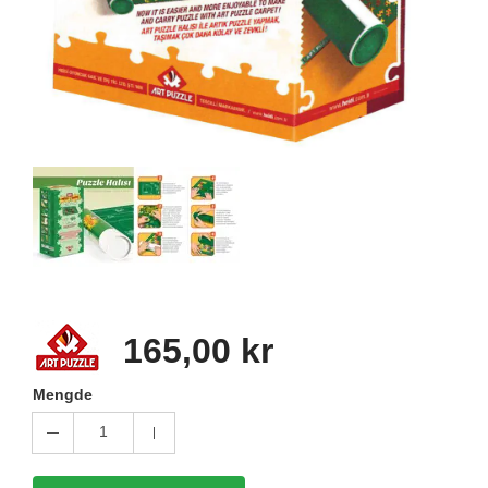
165,00 kr
Mengde
1