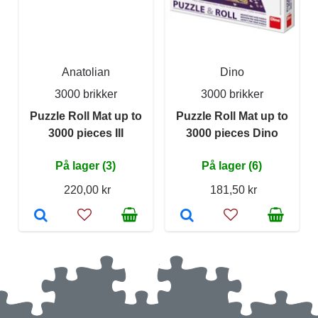
Anatolian
Dino
3000 brikker
3000 brikker
Puzzle Roll Mat up to
Puzzle Roll Mat up to
3000 pieces III
3000 pieces Dino
På lager (3)
På lager (6)
220,00 kr
181,50 kr