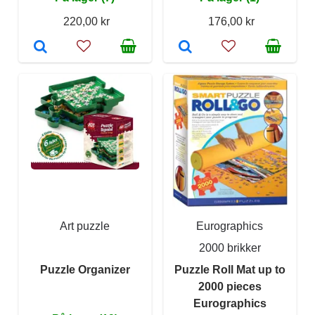
220,00 kr
176,00 kr
Art puzzle
Eurographics
2000 brikker
Puzzle Organizer
Puzzle Roll Mat up to
2000 pieces
Eurographics