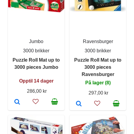
Jumbo
Ravensburger
3000 brikker
3000 brikker
Puzzle Roll Mat up to
Puzzle Roll Mat up to
3000 pieces Jumbo
3000 pieces
Ravensburger
Opptil 14 dager
På lager (8)
286,00 kr
297,00 kr