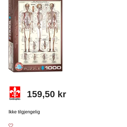
159,50 kr
Ikke tilgjengelig