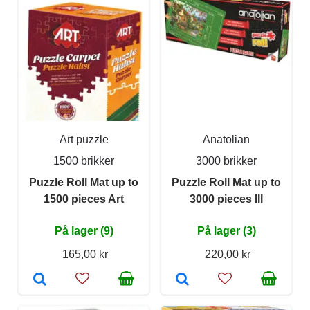
Art puzzle
Anatolian
1500 brikker
3000 brikker
Puzzle Roll Mat up to
Puzzle Roll Mat up to
1500 pieces Art
3000 pieces III
På lager (9)
På lager (3)
165,00 kr
220,00 kr