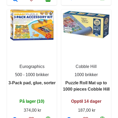
Eurographics
Cobble Hill
500 - 1000 brikker
1000 brikker
3-Pack pad, glue, sorter
Puzzle Roll Mat up to
1000 pieces Cobble Hill
På lager (10)
Opptil 14 dager
374,00 kr
187,00 kr