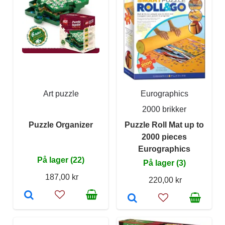
Art puzzle
Eurographics
2000 brikker
Puzzle Organizer
Puzzle Roll Mat up to
2000 pieces
Eurographics
På lager (22)
På lager (3)
187,00 kr
220,00 kr