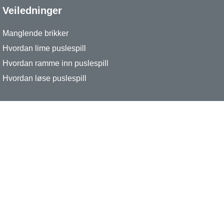
Veiledninger
Manglende brikker
Hvordan lime puslespill
Hvordan ramme inn puslespill
Hvordan løse puslespill