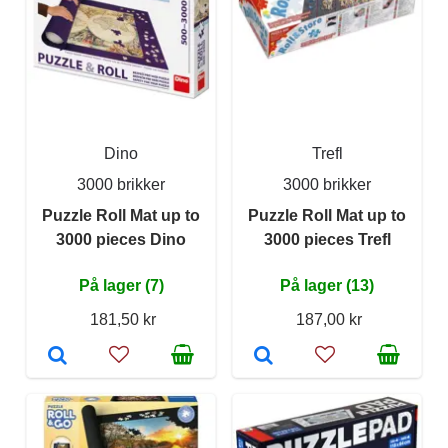
Dino
Trefl
3000 brikker
3000 brikker
Puzzle Roll Mat up to
Puzzle Roll Mat up to
3000 pieces Dino
3000 pieces Trefl
På lager (7)
På lager (13)
181,50 kr
187,00 kr