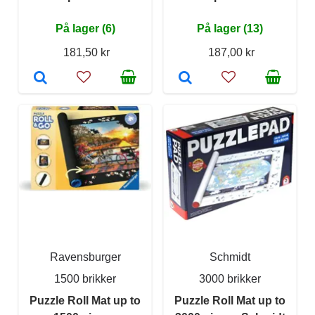
På lager (6)
På lager (13)
181,50 kr
187,00 kr
Ravensburger
Schmidt
1500 brikker
3000 brikker
Puzzle Roll Mat up to
Puzzle Roll Mat up to