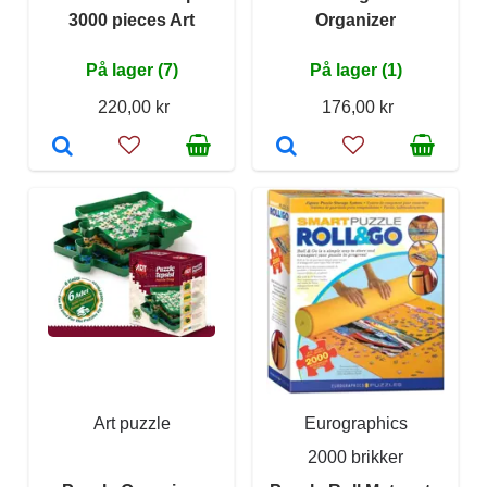
3000 pieces Art
Organizer
På lager (7)
På lager (1)
220,00 kr
176,00 kr
Art puzzle
Eurographics
2000 brikker