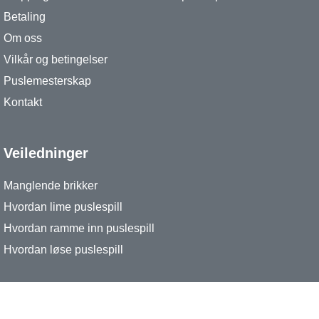
Betaling
Om oss
Vilkår og betingelser
Puslemesterskap
Kontakt
Veiledninger
Manglende brikker
Hvordan lime puslespill
Hvordan ramme inn puslespill
Hvordan løse puslespill