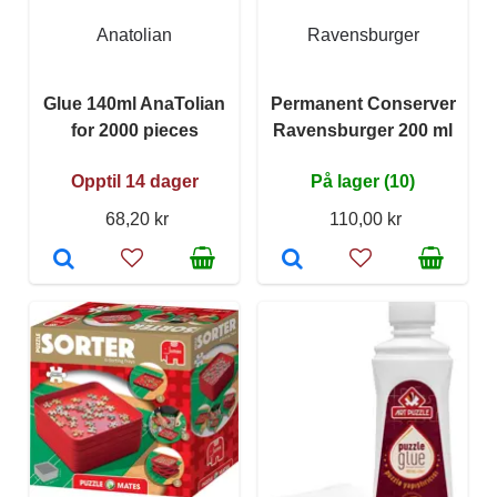
Anatolian
Ravensburger
Glue 140ml AnaTolian
Permanent Conserver
for 2000 pieces
Ravensburger 200 ml
Opptil 14 dager
På lager (10)
68,20 kr
110,00 kr