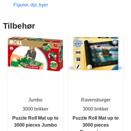
Figurer, dyr, byer
Tilbehør
Jumbo
Ravensburger
3000 brikker
3000 brikker
Puzzle Roll Mat up to
Puzzle Roll Mat up to
3000 pieces Jumbo
3000 pieces