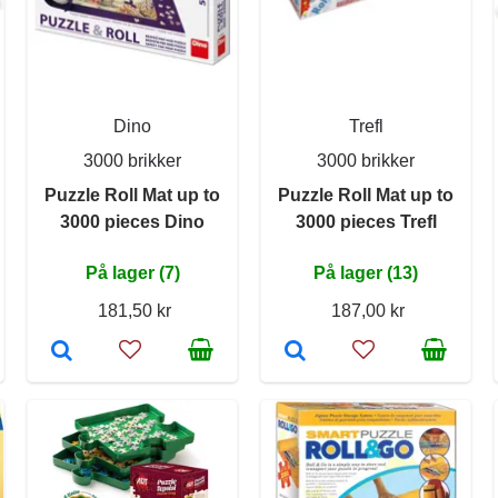
Dino
Trefl
3000 brikker
3000 brikker
Puzzle Roll Mat up to
Puzzle Roll Mat up to
3000 pieces Dino
3000 pieces Trefl
På lager (7)
På lager (13)
181,50 kr
187,00 kr