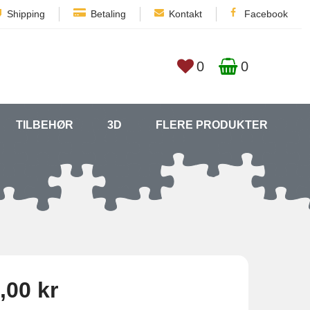
Shipping
Betaling
Kontakt
Facebook
0
0
TILBEHØR
3D
FLERE PRODUKTER
,00 kr