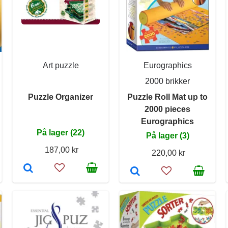
Art puzzle
Eurographics
2000 brikker
Puzzle Organizer
Puzzle Roll Mat up to
2000 pieces
Eurographics
På lager (22)
På lager (3)
187,00 kr
220,00 kr