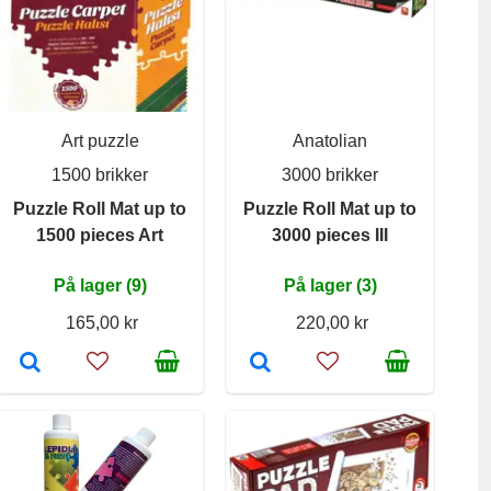
Art puzzle
Anatolian
1500 brikker
3000 brikker
Puzzle Roll Mat up to
Puzzle Roll Mat up to
1500 pieces Art
3000 pieces III
På lager (9)
På lager (3)
165,00 kr
220,00 kr