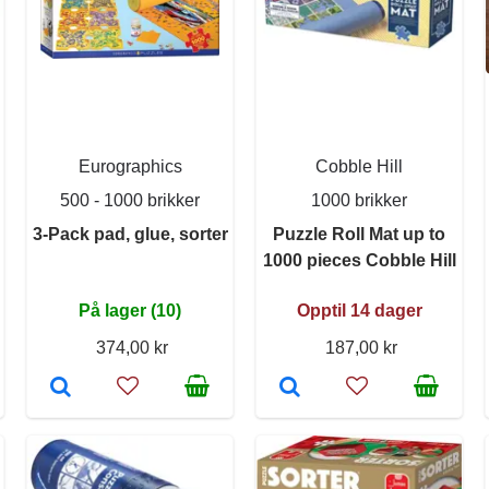
Eurographics
Cobble Hill
500 - 1000 brikker
1000 brikker
3-Pack pad, glue, sorter
Puzzle Roll Mat up to
1000 pieces Cobble Hill
På lager (10)
Opptil 14 dager
374,00 kr
187,00 kr