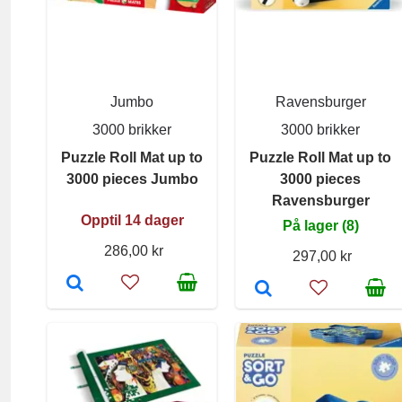
Jumbo
Ravensburger
3000 brikker
3000 brikker
Puzzle Roll Mat up to
Puzzle Roll Mat up to
3000 pieces Jumbo
3000 pieces
Ravensburger
Opptil 14 dager
På lager (8)
286,00 kr
297,00 kr