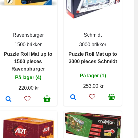
Ravensburger
Schmidt
1500 brikker
3000 brikker
Puzzle Roll Mat up to
Puzzle Roll Mat up to
1500 pieces
3000 pieces Schmidt
Ravensburger
På lager (1)
På lager (4)
253,00 kr
220,00 kr