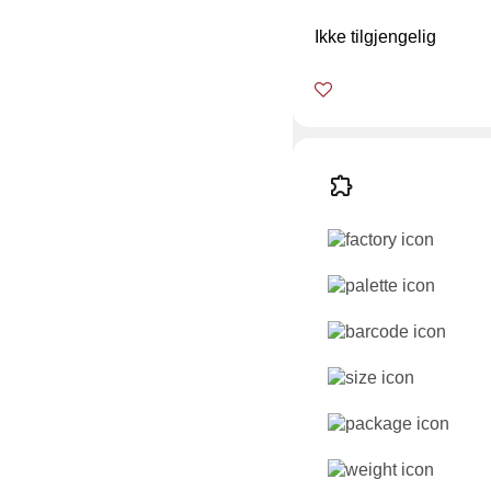
Ikke tilgjengelig