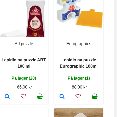
Art puzzle
Eurographics
Lepidlo na puzzle ART
Lepidlo na puzzle
100 ml
Eurographic 180ml
På lager (20)
På lager (1)
66,00 kr
88,00 kr