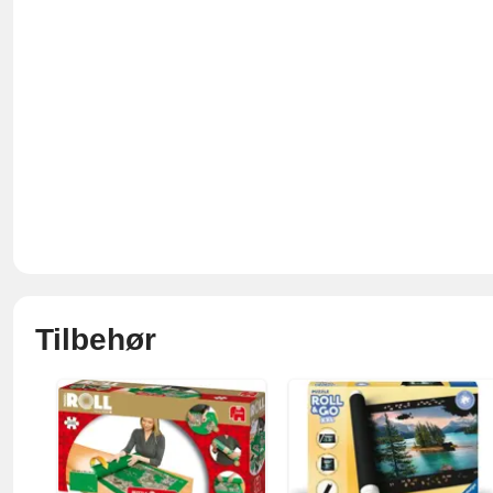
Tilbehør