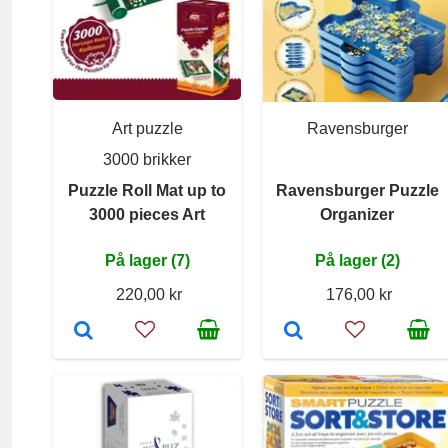
Art puzzle
Ravensburger
3000 brikker
Puzzle Roll Mat up to
Ravensburger Puzzle
3000 pieces Art
Organizer
På lager (7)
På lager (2)
220,00 kr
176,00 kr