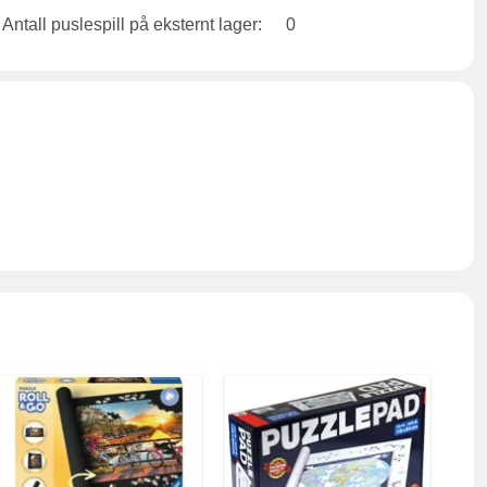
Antall puslespill på eksternt lager:
0