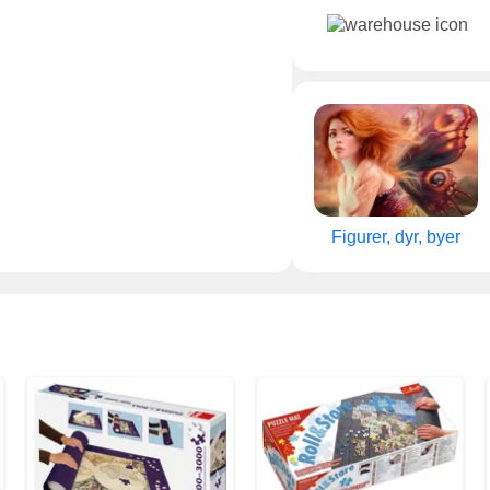
Figurer, dyr, byer