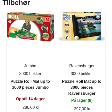
Tilbehør
Jumbo
Ravensburger
3000 brikker
3000 brikker
Puzzle Roll Mat up to
Puzzle Roll Mat up to
3000 pieces Jumbo
3000 pieces
Ravensburger
Opptil 14 dager
På lager (8)
286,00 kr
297,00 kr