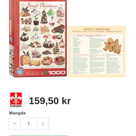
159,50 kr
Mengde
1