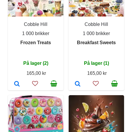
Cobble Hill
Cobble Hill
1 000 brikker
1 000 brikker
Frozen Treats
Breakfast Sweets
På lager (2)
På lager (1)
165,00 kr
165,00 kr