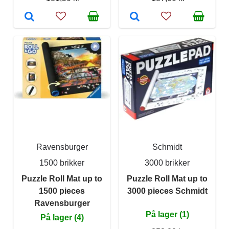
Ravensburger
Schmidt
1500 brikker
3000 brikker
Puzzle Roll Mat up to
Puzzle Roll Mat up to
1500 pieces
3000 pieces Schmidt
Ravensburger
På lager (1)
På lager (4)