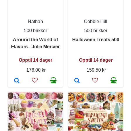
Nathan
Cobble Hill
500 brikker
500 brikker
Around the World of
Halloween Treats 500
Flavors - Julie Mercier
Opptil 14 dager
Opptil 14 dager
176,00 kr
159,50 kr