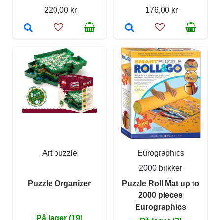
220,00 kr
176,00 kr
Art puzzle
Eurographics
2000 brikker
Puzzle Organizer
Puzzle Roll Mat up to
2000 pieces
Eurographics
På lager (19)