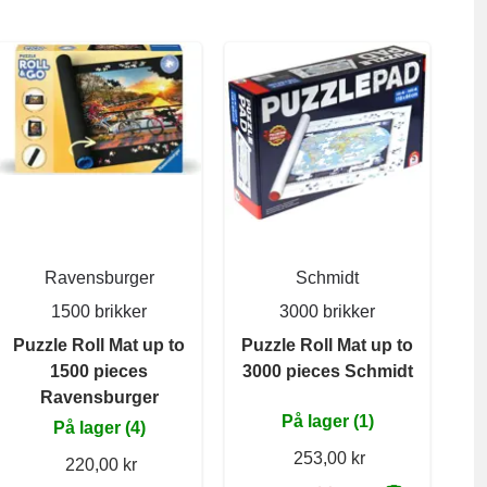
Ravensburger
Schmidt
1500 brikker
3000 brikker
Puzzle Roll Mat up to
Puzzle Roll Mat up to
1500 pieces
3000 pieces Schmidt
Ravensburger
På lager (1)
På lager (4)
253,00 kr
220,00 kr