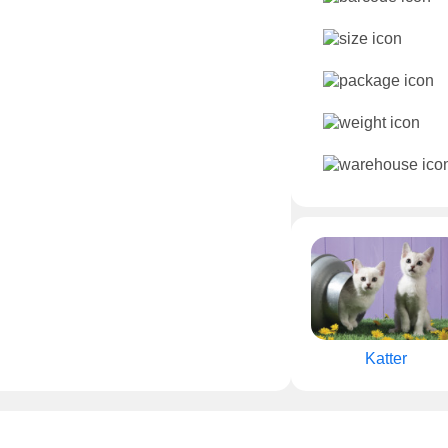
Katter