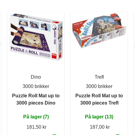
Dino
Trefl
3000 brikker
3000 brikker
Puzzle Roll Mat up to
Puzzle Roll Mat up to
3000 pieces Dino
3000 pieces Trefl
På lager (7)
På lager (13)
181,50 kr
187,00 kr