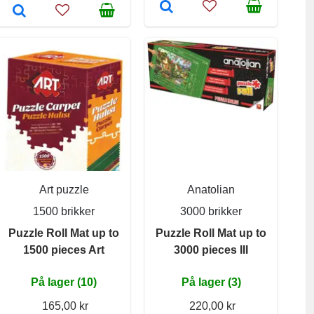
Art puzzle
Anatolian
1500 brikker
3000 brikker
Puzzle Roll Mat up to
Puzzle Roll Mat up to
1500 pieces Art
3000 pieces III
På lager (10)
På lager (3)
165,00 kr
220,00 kr