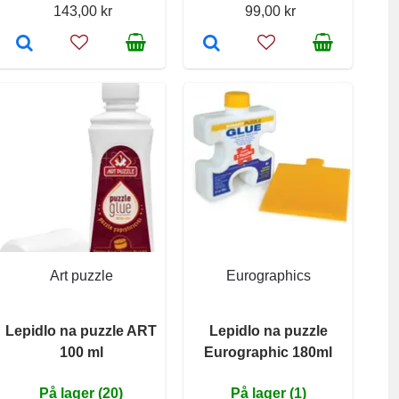
143,00 kr
99,00 kr
Art puzzle
Eurographics
Lepidlo na puzzle ART
Lepidlo na puzzle
100 ml
Eurographic 180ml
På lager (20)
På lager (1)