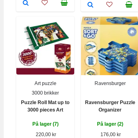
Art puzzle
Ravensburger
3000 brikker
Puzzle Roll Mat up to
Ravensburger Puzzle
3000 pieces Art
Organizer
På lager (7)
På lager (2)
220,00 kr
176,00 kr