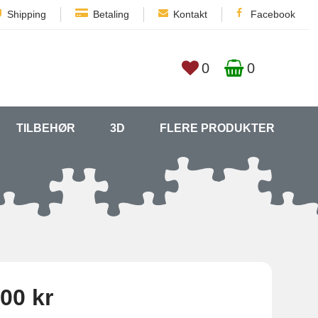
Shipping
Betaling
Kontakt
Facebook
0
0
TILBEHØR
3D
FLERE PRODUKTER
00 kr