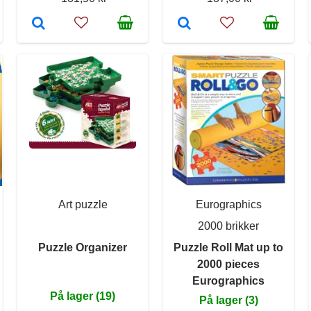
Art puzzle
Eurographics
2000 brikker
Puzzle Organizer
Puzzle Roll Mat up to
2000 pieces
Eurographics
På lager (19)
På lager (3)