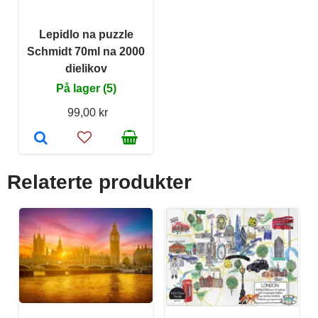
Lepidlo na puzzle
Schmidt 70ml na 2000
dielikov
På lager (5)
99,00 kr
Relaterte produkter