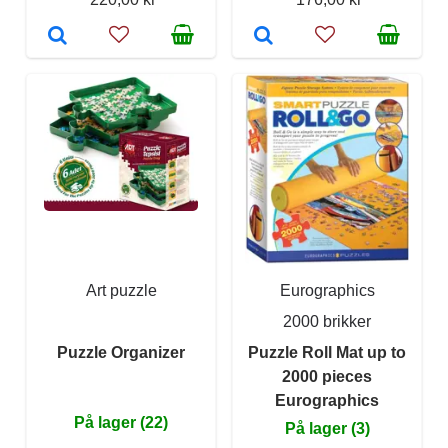
Art puzzle
Eurographics
2000 brikker
Puzzle Organizer
Puzzle Roll Mat up to
2000 pieces
Eurographics
På lager (22)
På lager (3)