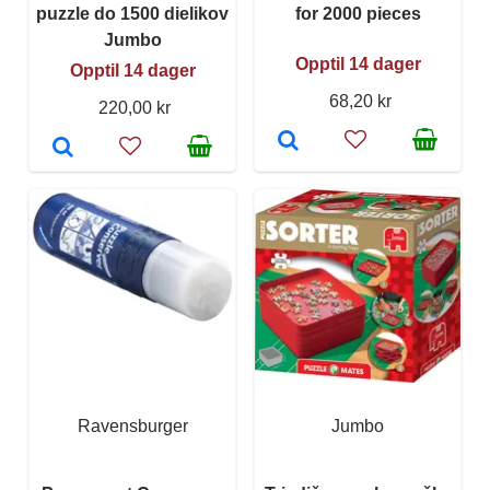
puzzle do 1500 dielikov
for 2000 pieces
Jumbo
Opptil 14 dager
Opptil 14 dager
68,20 kr
220,00 kr
Ravensburger
Jumbo