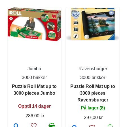
Jumbo
Ravensburger
3000 brikker
3000 brikker
Puzzle Roll Mat up to
Puzzle Roll Mat up to
3000 pieces Jumbo
3000 pieces
Ravensburger
Opptil 14 dager
På lager (8)
286,00 kr
297,00 kr