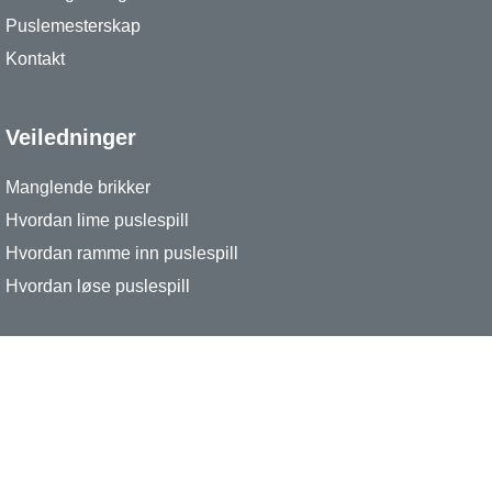
Puslemesterskap
Kontakt
Veiledninger
Manglende brikker
Hvordan lime puslespill
Hvordan ramme inn puslespill
Hvordan løse puslespill