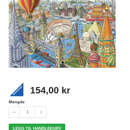
154,00 kr
Mengde
1
LEGG TIL HANDLEKURV