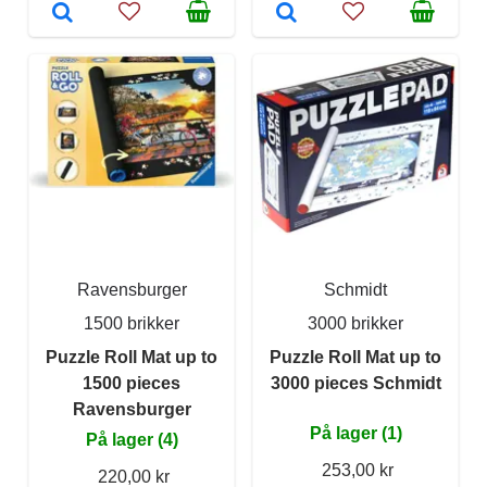
Ravensburger
Schmidt
1500 brikker
3000 brikker
Puzzle Roll Mat up to
Puzzle Roll Mat up to
1500 pieces
3000 pieces Schmidt
Ravensburger
På lager (1)
På lager (4)
253,00 kr
220,00 kr