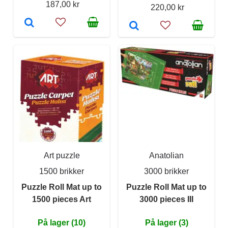
187,00 kr
220,00 kr
Art puzzle
Anatolian
1500 brikker
3000 brikker
Puzzle Roll Mat up to
Puzzle Roll Mat up to
1500 pieces Art
3000 pieces III
På lager (10)
På lager (3)