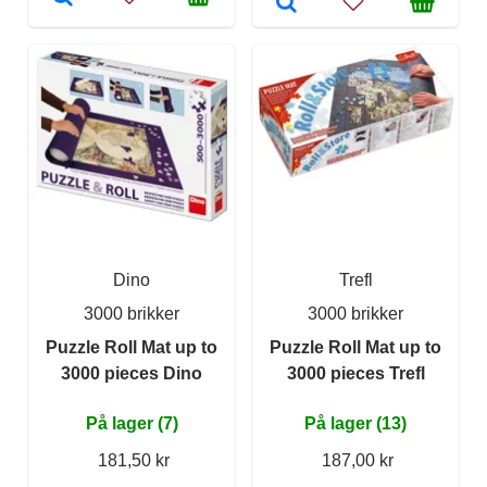
Dino
Trefl
3000 brikker
3000 brikker
Puzzle Roll Mat up to
Puzzle Roll Mat up to
3000 pieces Dino
3000 pieces Trefl
På lager (7)
På lager (13)
181,50 kr
187,00 kr