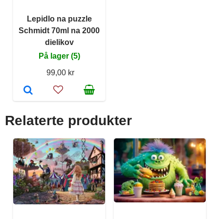
Lepidlo na puzzle
Schmidt 70ml na 2000
dielikov
På lager (5)
99,00 kr
Relaterte produkter