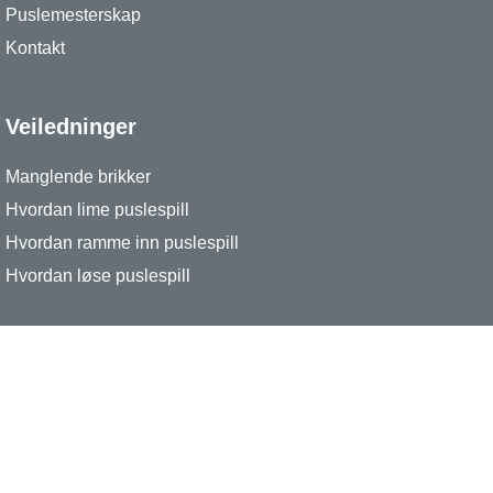
Puslemesterskap
Kontakt
Veiledninger
Manglende brikker
Hvordan lime puslespill
Hvordan ramme inn puslespill
Hvordan løse puslespill