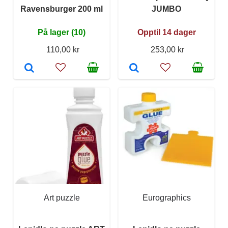
Ravensburger 200 ml
JUMBO
På lager (10)
Opptil 14 dager
110,00 kr
253,00 kr
Art puzzle
Eurographics