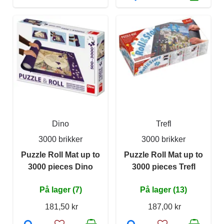
Dino
Trefl
3000 brikker
3000 brikker
Puzzle Roll Mat up to
Puzzle Roll Mat up to
3000 pieces Dino
3000 pieces Trefl
På lager (7)
På lager (13)
181,50 kr
187,00 kr