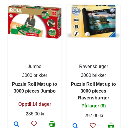
Jumbo
Ravensburger
3000 brikker
3000 brikker
Puzzle Roll Mat up to
Puzzle Roll Mat up to
3000 pieces Jumbo
3000 pieces
Ravensburger
Opptil 14 dager
På lager (8)
286,00 kr
297,00 kr