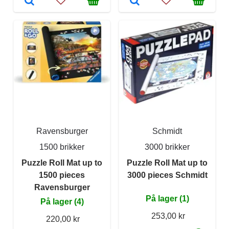
Ravensburger
Schmidt
1500 brikker
3000 brikker
Puzzle Roll Mat up to
Puzzle Roll Mat up to
1500 pieces
3000 pieces Schmidt
Ravensburger
På lager (1)
På lager (4)
253,00 kr
220,00 kr