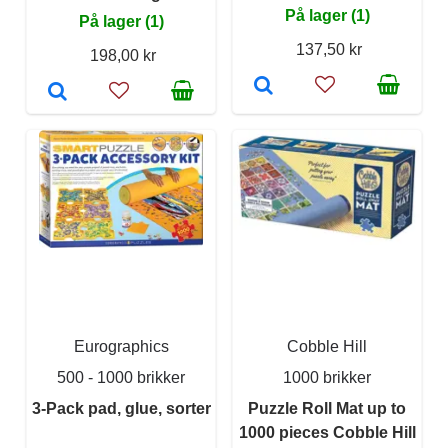
På lager (1)
På lager (1)
137,50 kr
198,00 kr
Eurographics
Cobble Hill
500 - 1000 brikker
1000 brikker
3-Pack pad, glue, sorter
Puzzle Roll Mat up to
1000 pieces Cobble Hill