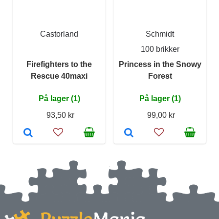
Castorland
Schmidt
100 brikker
Firefighters to the
Princess in the Snowy
Rescue 40maxi
Forest
På lager (1)
På lager (1)
93,50 kr
99,00 kr