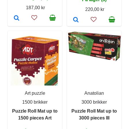
187,00 kr
220,00 kr
Art puzzle
Anatolian
1500 brikker
3000 brikker
Puzzle Roll Mat up to
Puzzle Roll Mat up to
1500 pieces Art
3000 pieces III