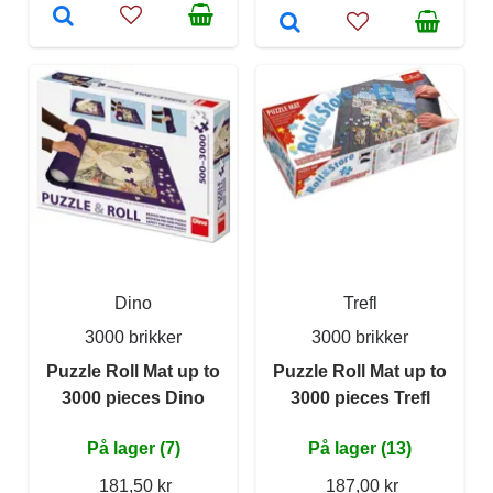
Dino
Trefl
3000 brikker
3000 brikker
Puzzle Roll Mat up to
Puzzle Roll Mat up to
3000 pieces Dino
3000 pieces Trefl
På lager (7)
På lager (13)
181,50 kr
187,00 kr