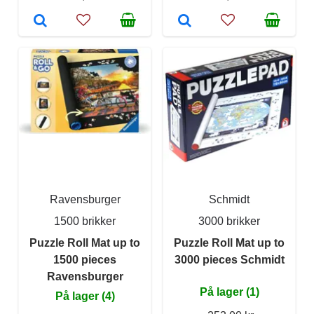
Ravensburger
Schmidt
1500 brikker
3000 brikker
Puzzle Roll Mat up to
Puzzle Roll Mat up to
1500 pieces
3000 pieces Schmidt
Ravensburger
På lager (1)
På lager (4)