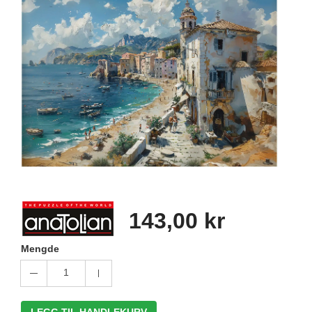
143,00 kr
Mengde
1