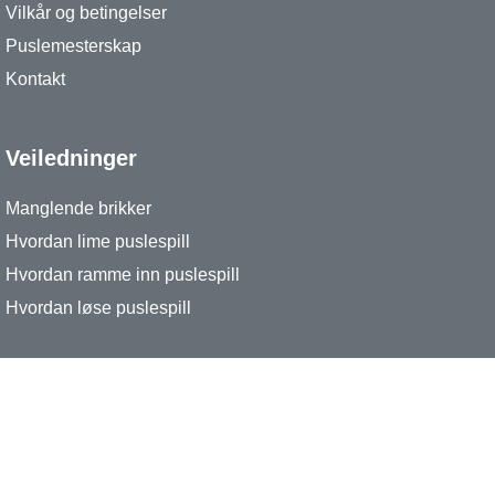
Vilkår og betingelser
Puslemesterskap
Kontakt
Veiledninger
Manglende brikker
Hvordan lime puslespill
Hvordan ramme inn puslespill
Hvordan løse puslespill