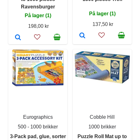
Ravensburger
På lager (1)
På lager (1)
137,50 kr
198,00 kr
Eurographics
Cobble Hill
500 - 1000 brikker
1000 brikker
3-Pack pad, glue, sorter
Puzzle Roll Mat up to