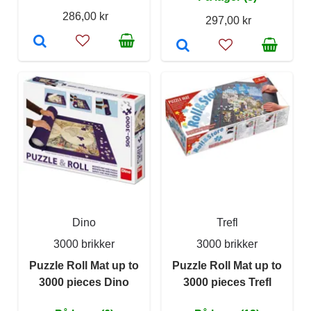
286,00 kr
297,00 kr
Dino
Trefl
3000 brikker
3000 brikker
Puzzle Roll Mat up to
Puzzle Roll Mat up to
3000 pieces Dino
3000 pieces Trefl