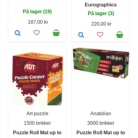
Eurographics
På lager (19)
På lager (3)
187,00 kr
220,00 kr
Art puzzle
Anatolian
1500 brikker
3000 brikker
Puzzle Roll Mat up to
Puzzle Roll Mat up to