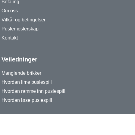
Betaling
Om oss
Vilkår og betingelser
Puslemesterskap
Kontakt
Veiledninger
Manglende brikker
Hvordan lime puslespill
Hvordan ramme inn puslespill
Hvordan løse puslespill