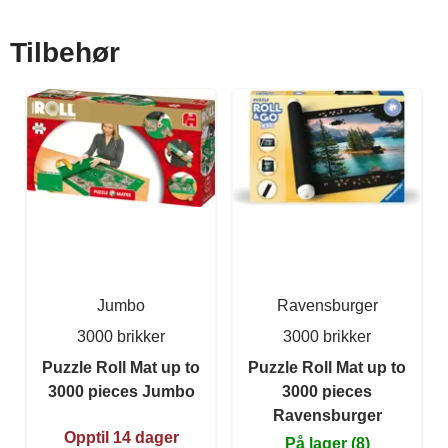
Tilbehør
Jumbo
Ravensburger
3000 brikker
3000 brikker
Puzzle Roll Mat up to
Puzzle Roll Mat up to
3000 pieces Jumbo
3000 pieces
Ravensburger
Opptil 14 dager
På lager (8)