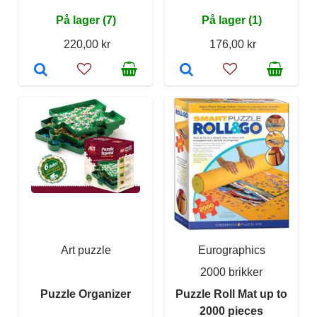
På lager (7)
På lager (1)
220,00 kr
176,00 kr
Art puzzle
Eurographics
2000 brikker
Puzzle Organizer
Puzzle Roll Mat up to
2000 pieces