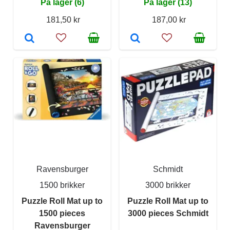
På lager (6)
På lager (13)
181,50 kr
187,00 kr
Ravensburger
Schmidt
1500 brikker
3000 brikker
Puzzle Roll Mat up to
Puzzle Roll Mat up to
1500 pieces
3000 pieces Schmidt
Ravensburger