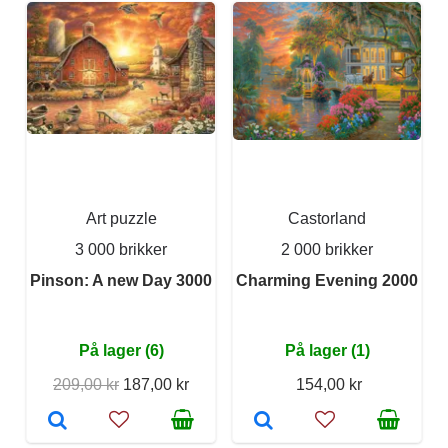
Art puzzle
Castorland
3 000 brikker
2 000 brikker
Pinson: A new Day 3000
Charming Evening 2000
På lager (6)
På lager (1)
209,00 kr
187,00 kr
154,00 kr