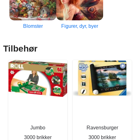
Blomster
Figurer, dyr, byer
Tilbehør
Jumbo
Ravensburger
3000 brikker
3000 brikker