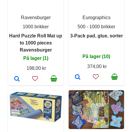
Ravensburger
Eurographics
1000 brikker
500 - 1000 brikker
Hard Puzzle Roll Mat up
3-Pack pad, glue, sorter
to 1000 pieces
Ravensburger
På lager (10)
På lager (1)
374,00 kr
198,00 kr