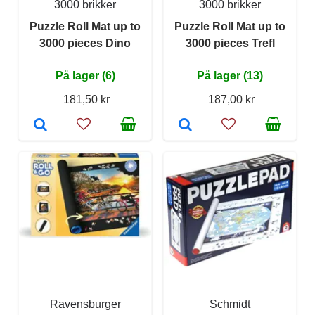
3000 brikker
3000 brikker
Puzzle Roll Mat up to
Puzzle Roll Mat up to
3000 pieces Dino
3000 pieces Trefl
På lager (6)
På lager (13)
181,50 kr
187,00 kr
Ravensburger
Schmidt