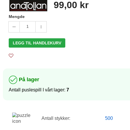
99,00 kr
Mengde
1
LEGG TIL HANDLEKURV
På lager
Antall puslespill I vårt lager:
7
Antall stykker:
500