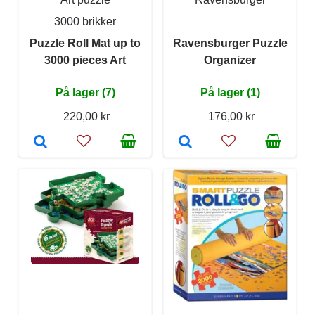
3000 brikker
Puzzle Roll Mat up to
Ravensburger Puzzle
3000 pieces Art
Organizer
På lager (7)
På lager (1)
220,00 kr
176,00 kr