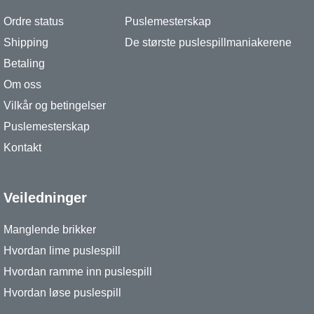
Ordre status
Puslemesterskap
Shipping
De største puslespillmaniakerene
Betaling
Om oss
Vilkår og betingelser
Puslemesterskap
Kontakt
Veiledninger
Manglende brikker
Hvordan lime puslespill
Hvordan ramme inn puslespill
Hvordan løse puslespill