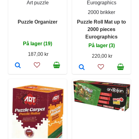
Art puzzle
Eurographics
2000 brikker
Puzzle Organizer
Puzzle Roll Mat up to
2000 pieces
Eurographics
På lager (19)
På lager (3)
187,00 kr
220,00 kr