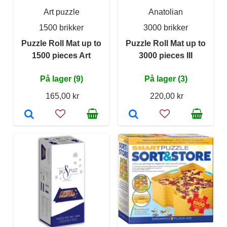
Art puzzle
Anatolian
1500 brikker
3000 brikker
Puzzle Roll Mat up to
Puzzle Roll Mat up to
1500 pieces Art
3000 pieces III
På lager (9)
På lager (3)
165,00 kr
220,00 kr