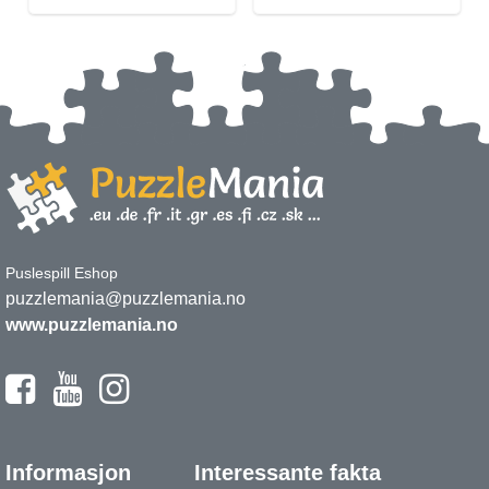
Puslespill Eshop
puzzlemania@puzzlemania.no
www.puzzlemania.no
Informasjon
Interessante fakta