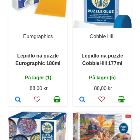
Eurographics
Cobble Hill
Lepidlo na puzzle
Lepidlo na puzzle
Eurographic 180ml
CobbleHill 177ml
På lager (1)
På lager (5)
88,00 kr
88,00 kr