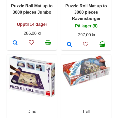
Puzzle Roll Mat up to
Puzzle Roll Mat up to
3000 pieces Jumbo
3000 pieces
Ravensburger
Opptil 14 dager
På lager (8)
286,00 kr
297,00 kr
Dino
Trefl