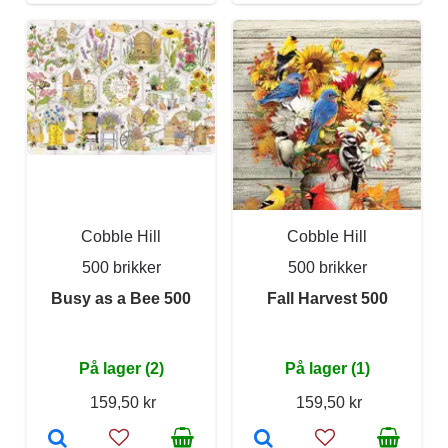
Cobble Hill
Cobble Hill
500 brikker
500 brikker
Busy as a Bee 500
Fall Harvest 500
På lager (2)
På lager (1)
159,50 kr
159,50 kr