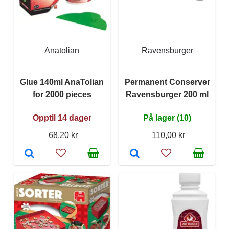
Anatolian
Ravensburger
Glue 140ml AnaTolian
Permanent Conserver
for 2000 pieces
Ravensburger 200 ml
Opptil 14 dager
På lager (10)
68,20 kr
110,00 kr