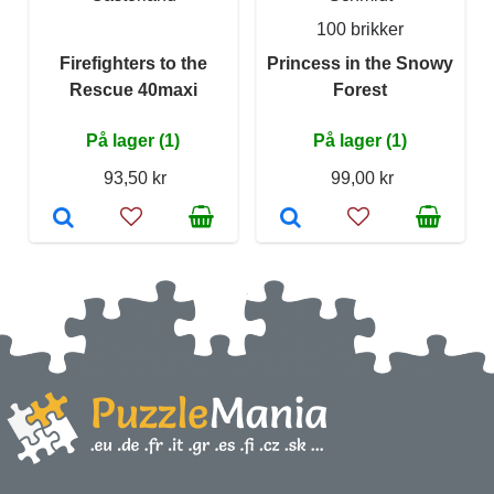
100 brikker
Firefighters to the
Princess in the Snowy
Rescue 40maxi
Forest
På lager (1)
På lager (1)
93,50 kr
99,00 kr