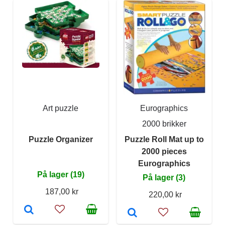
Art puzzle
Eurographics
2000 brikker
Puzzle Organizer
Puzzle Roll Mat up to
2000 pieces
Eurographics
På lager (19)
På lager (3)
187,00 kr
220,00 kr