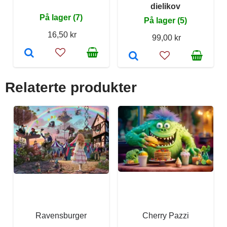
dielikov
På lager (7)
På lager (5)
16,50 kr
99,00 kr
Relaterte produkter
Ravensburger
Cherry Pazzi