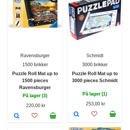
Ravensburger
Schmidt
1500 brikker
3000 brikker
Puzzle Roll Mat up to
Puzzle Roll Mat up to
1500 pieces
3000 pieces Schmidt
Ravensburger
På lager (1)
På lager (3)
253,00 kr
220,00 kr