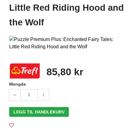
Little Red Riding Hood and
the Wolf
85,80 kr
Mengde
1
LEGG TIL HANDLEKURV