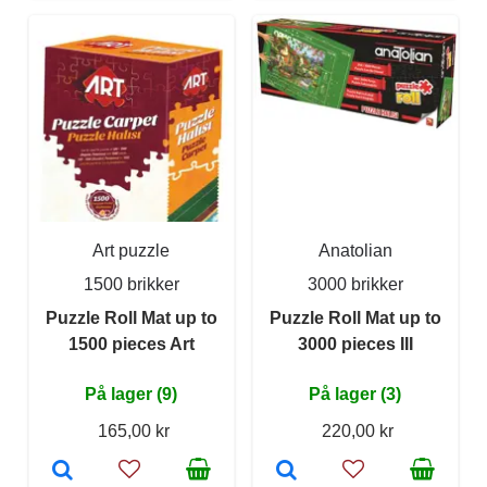
Art puzzle
Anatolian
1500 brikker
3000 brikker
Puzzle Roll Mat up to
Puzzle Roll Mat up to
1500 pieces Art
3000 pieces III
På lager (9)
På lager (3)
165,00 kr
220,00 kr