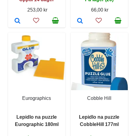
253,00 kr
66,00 kr
Eurographics
Cobble Hill
Lepidlo na puzzle
Lepidlo na puzzle
Eurographic 180ml
CobbleHill 177ml