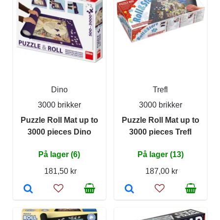
Dino
Trefl
3000 brikker
3000 brikker
Puzzle Roll Mat up to
Puzzle Roll Mat up to
3000 pieces Dino
3000 pieces Trefl
På lager (6)
På lager (13)
181,50 kr
187,00 kr