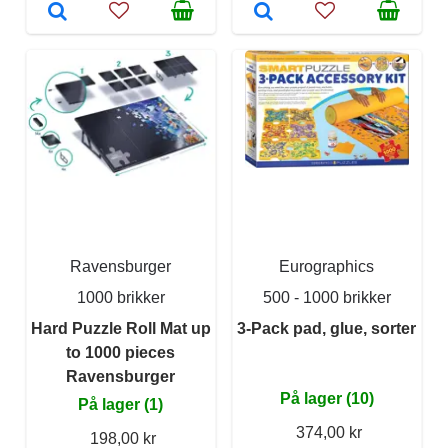
Ravensburger
Eurographics
1000 brikker
500 - 1000 brikker
Hard Puzzle Roll Mat up
3-Pack pad, glue, sorter
to 1000 pieces
Ravensburger
På lager (10)
På lager (1)
374,00 kr
198,00 kr