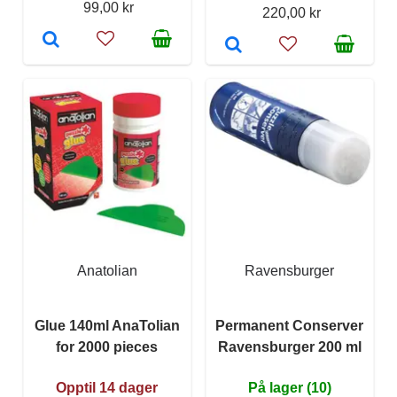
99,00 kr
220,00 kr
Anatolian
Ravensburger
Glue 140ml AnaTolian
Permanent Conserver
for 2000 pieces
Ravensburger 200 ml
Opptil 14 dager
På lager (10)