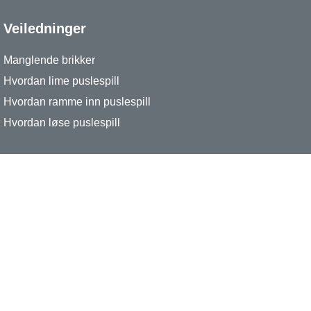
Veiledninger
Manglende brikker
Hvordan lime puslespill
Hvordan ramme inn puslespill
Hvordan løse puslespill