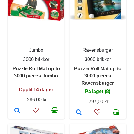
Jumbo
Ravensburger
3000 brikker
3000 brikker
Puzzle Roll Mat up to
Puzzle Roll Mat up to
3000 pieces Jumbo
3000 pieces
Ravensburger
Opptil 14 dager
På lager (8)
286,00 kr
297,00 kr