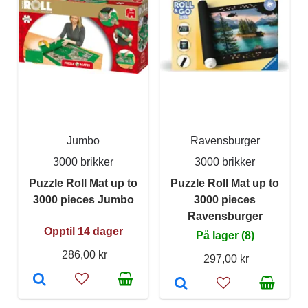
Jumbo
Ravensburger
3000 brikker
3000 brikker
Puzzle Roll Mat up to
Puzzle Roll Mat up to
3000 pieces Jumbo
3000 pieces
Ravensburger
Opptil 14 dager
På lager (8)
286,00 kr
297,00 kr