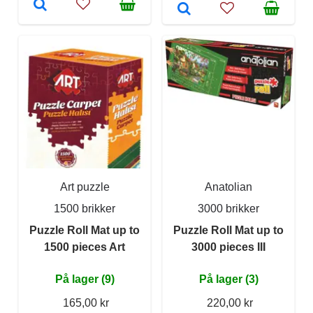
Art puzzle
Anatolian
1500 brikker
3000 brikker
Puzzle Roll Mat up to
Puzzle Roll Mat up to
1500 pieces Art
3000 pieces III
På lager (9)
På lager (3)
165,00 kr
220,00 kr