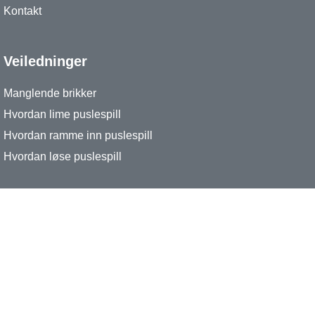
Kontakt
Veiledninger
Manglende brikker
Hvordan lime puslespill
Hvordan ramme inn puslespill
Hvordan løse puslespill