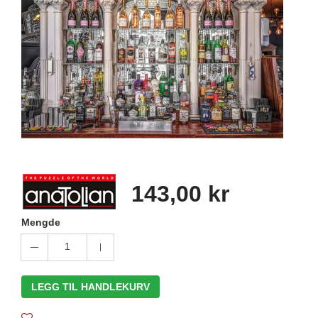
143,00 kr
Mengde
1
LEGG TIL HANDLEKURV