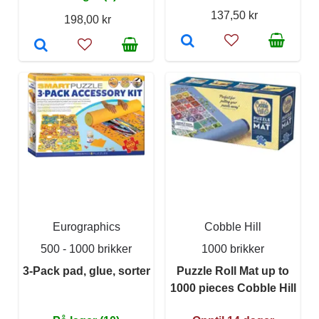
137,50 kr
198,00 kr
Eurographics
Cobble Hill
500 - 1000 brikker
1000 brikker
3-Pack pad, glue, sorter
Puzzle Roll Mat up to
1000 pieces Cobble Hill