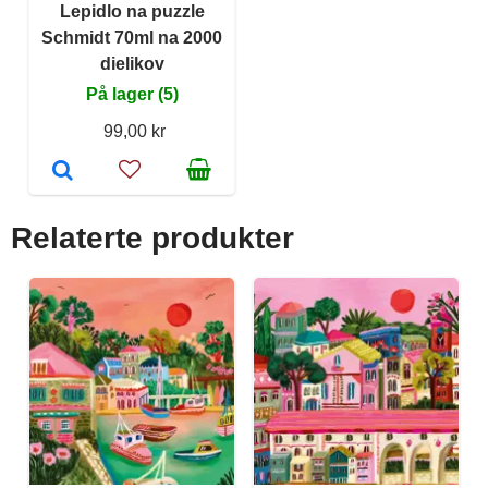
Lepidlo na puzzle
Schmidt 70ml na 2000
dielikov
På lager (5)
99,00 kr
Relaterte produkter