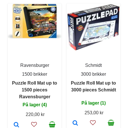
Ravensburger
Schmidt
1500 brikker
3000 brikker
Puzzle Roll Mat up to
Puzzle Roll Mat up to
1500 pieces
3000 pieces Schmidt
Ravensburger
På lager (1)
På lager (4)
253,00 kr
220,00 kr