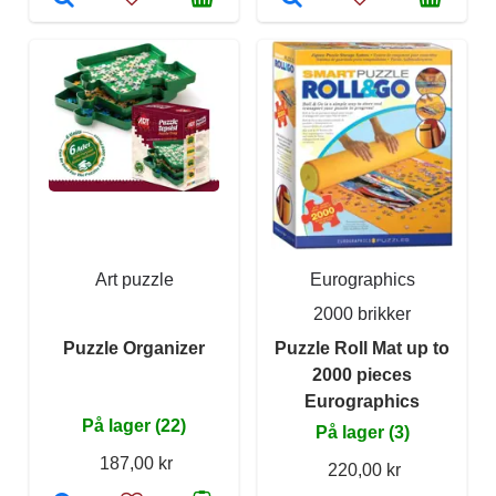
Art puzzle
Eurographics
2000 brikker
Puzzle Organizer
Puzzle Roll Mat up to
2000 pieces
Eurographics
På lager (22)
På lager (3)
187,00 kr
220,00 kr