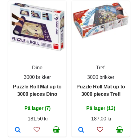
Dino
Trefl
3000 brikker
3000 brikker
Puzzle Roll Mat up to
Puzzle Roll Mat up to
3000 pieces Dino
3000 pieces Trefl
På lager (7)
På lager (13)
181,50 kr
187,00 kr