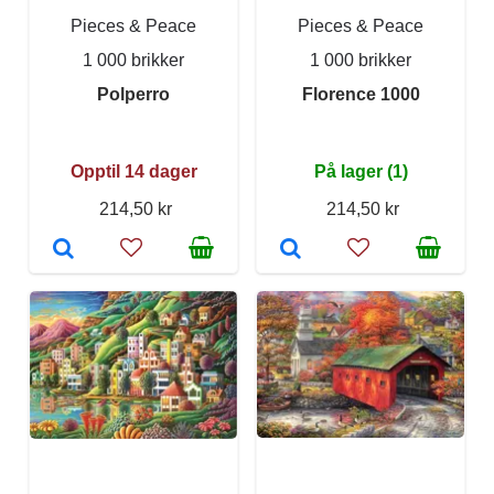
Pieces & Peace
Pieces & Peace
1 000 brikker
1 000 brikker
Polperro
Florence 1000
Opptil 14 dager
På lager (1)
214,50 kr
214,50 kr