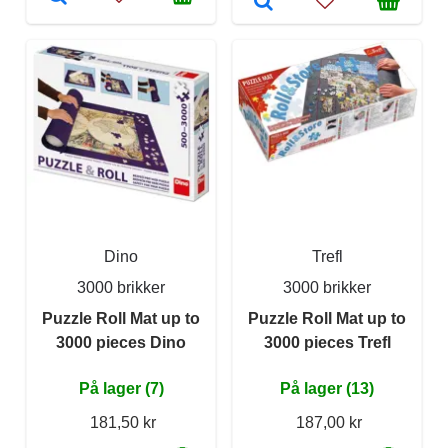
Dino
Trefl
3000 brikker
3000 brikker
Puzzle Roll Mat up to
Puzzle Roll Mat up to
3000 pieces Dino
3000 pieces Trefl
På lager (7)
På lager (13)
181,50 kr
187,00 kr