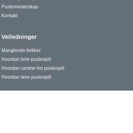
Puslemesterskap
Kontakt
Veiledninger
Manglende brikker
Hvordan lime puslespill
Hvordan ramme inn puslespill
Hvordan løse puslespill