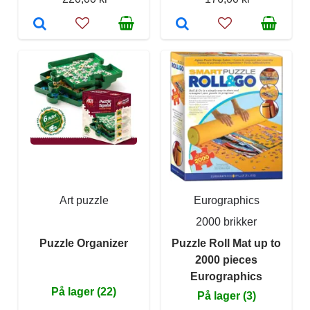
Art puzzle
Eurographics
2000 brikker
Puzzle Organizer
Puzzle Roll Mat up to
2000 pieces
Eurographics
På lager (22)
På lager (3)