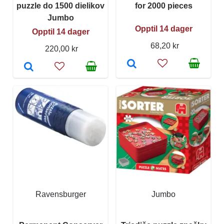
puzzle do 1500 dielikov
for 2000 pieces
Jumbo
Opptil 14 dager
Opptil 14 dager
68,20 kr
220,00 kr
Ravensburger
Jumbo