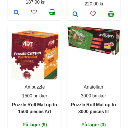
187,00 kr
220,00 kr
Art puzzle
Anatolian
1500 brikker
3000 brikker
Puzzle Roll Mat up to
Puzzle Roll Mat up to
1500 pieces Art
3000 pieces III
På lager (9)
På lager (3)