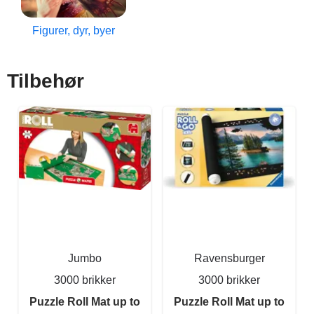
Figurer, dyr, byer
Tilbehør
Jumbo
Ravensburger
3000 brikker
3000 brikker
Puzzle Roll Mat up to
Puzzle Roll Mat up to