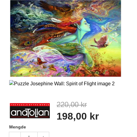
220,00 kr
198,00 kr
Mengde