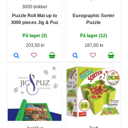
3000 brikker
Puzzle Roll Mat up to
Eurographic Sorter
3000 pieces Jig & Puz
Puzzle
På lager (3)
På lager (12)
203,50 kr
187,00 kr