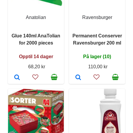
Anatolian
Ravensburger
Glue 140ml AnaTolian
Permanent Conserver
for 2000 pieces
Ravensburger 200 ml
Opptil 14 dager
På lager (10)
68,20 kr
110,00 kr