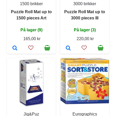
1500 brikker
3000 brikker
Puzzle Roll Mat up to
Puzzle Roll Mat up to
1500 pieces Art
3000 pieces III
På lager (9)
På lager (3)
165,00 kr
220,00 kr
Jig&Puz
Eurographics