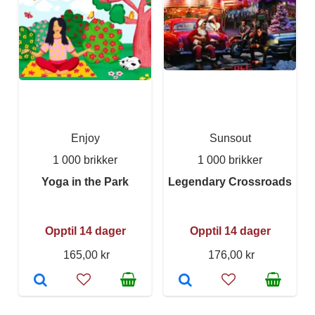
Enjoy
Sunsout
1 000 brikker
1 000 brikker
Yoga in the Park
Legendary Crossroads
Opptil 14 dager
Opptil 14 dager
165,00 kr
176,00 kr