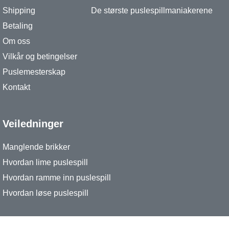
Shipping
De største puslespillmaniakerene
Betaling
Om oss
Vilkår og betingelser
Puslemesterskap
Kontakt
Veiledninger
Manglende brikker
Hvordan lime puslespill
Hvordan ramme inn puslespill
Hvordan løse puslespill