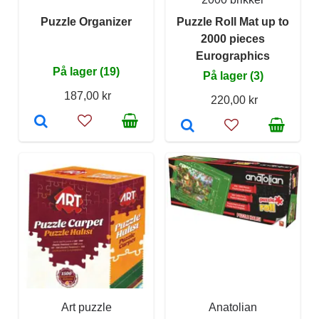
Puzzle Organizer
Puzzle Roll Mat up to
2000 pieces
Eurographics
På lager (19)
På lager (3)
187,00 kr
220,00 kr
Art puzzle
Anatolian