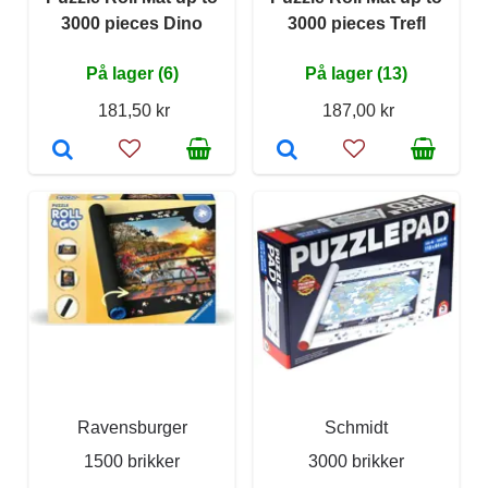
3000 pieces Dino
3000 pieces Trefl
På lager (6)
På lager (13)
181,50 kr
187,00 kr
Ravensburger
Schmidt
1500 brikker
3000 brikker