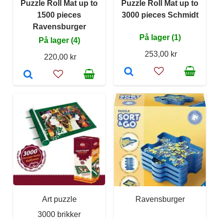
Puzzle Roll Mat up to
Puzzle Roll Mat up to
1500 pieces
3000 pieces Schmidt
Ravensburger
På lager (1)
På lager (4)
253,00 kr
220,00 kr
Art puzzle
Ravensburger
3000 brikker