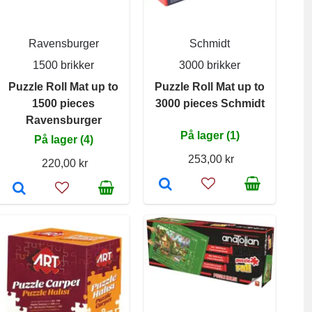
Ravensburger
Schmidt
1500 brikker
3000 brikker
Puzzle Roll Mat up to
Puzzle Roll Mat up to
1500 pieces
3000 pieces Schmidt
Ravensburger
På lager (1)
På lager (4)
253,00 kr
220,00 kr