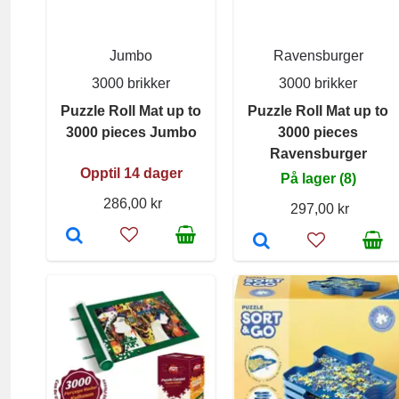
Jumbo
Ravensburger
3000 brikker
3000 brikker
Puzzle Roll Mat up to
Puzzle Roll Mat up to
3000 pieces Jumbo
3000 pieces
Ravensburger
Opptil 14 dager
På lager (8)
286,00 kr
297,00 kr