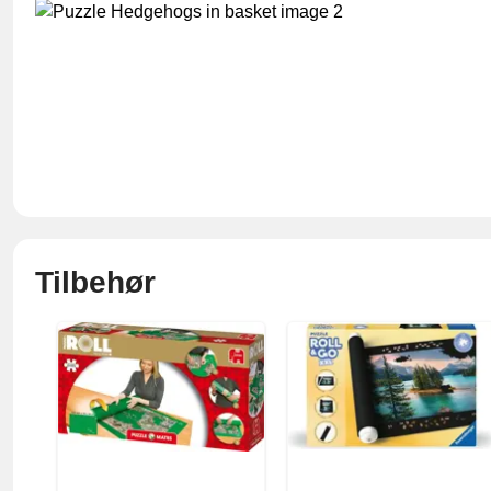
Tilbehør