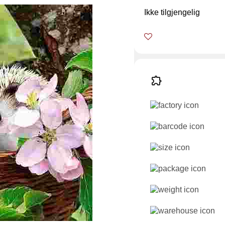
Ikke tilgjengelig