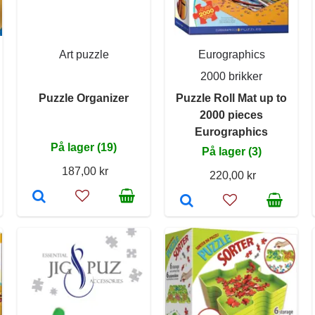
Art puzzle
Eurographics
2000 brikker
Puzzle Organizer
Puzzle Roll Mat up to
2000 pieces
Eurographics
På lager (19)
På lager (3)
187,00 kr
220,00 kr