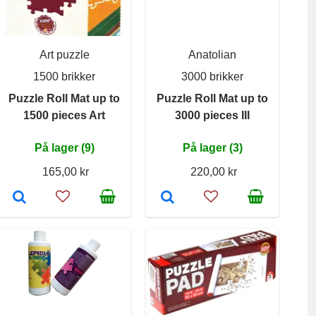
Art puzzle
Anatolian
1500 brikker
3000 brikker
Puzzle Roll Mat up to
Puzzle Roll Mat up to
1500 pieces Art
3000 pieces III
På lager (9)
På lager (3)
165,00 kr
220,00 kr