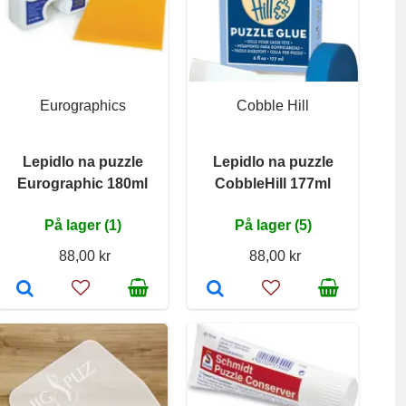
Eurographics
Cobble Hill
Lepidlo na puzzle
Lepidlo na puzzle
Eurographic 180ml
CobbleHill 177ml
På lager (1)
På lager (5)
88,00 kr
88,00 kr