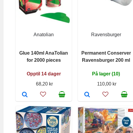
Anatolian
Ravensburger
Glue 140ml AnaTolian
Permanent Conserver
for 2000 pieces
Ravensburger 200 ml
Opptil 14 dager
På lager (10)
68,20 kr
110,00 kr