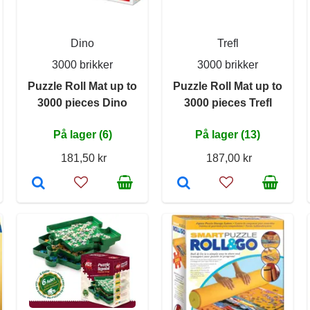
Dino
Trefl
3000 brikker
3000 brikker
Puzzle Roll Mat up to
Puzzle Roll Mat up to
3000 pieces Dino
3000 pieces Trefl
På lager (6)
På lager (13)
181,50 kr
187,00 kr