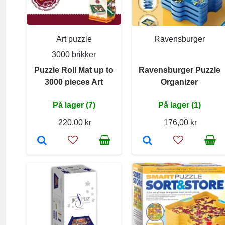
Art puzzle
Ravensburger
3000 brikker
Puzzle Roll Mat up to
Ravensburger Puzzle
3000 pieces Art
Organizer
På lager (7)
På lager (1)
220,00 kr
176,00 kr