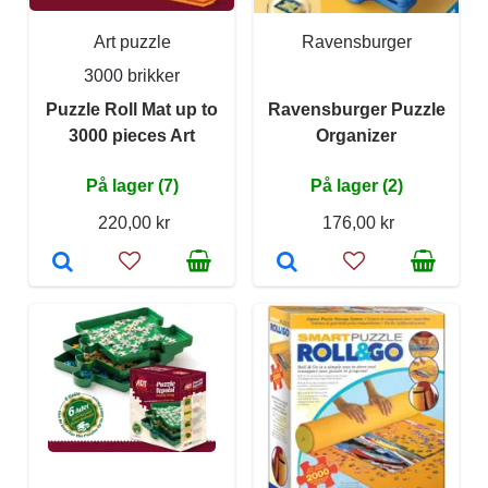
Art puzzle
Ravensburger
3000 brikker
Puzzle Roll Mat up to
Ravensburger Puzzle
3000 pieces Art
Organizer
På lager (7)
På lager (2)
220,00 kr
176,00 kr