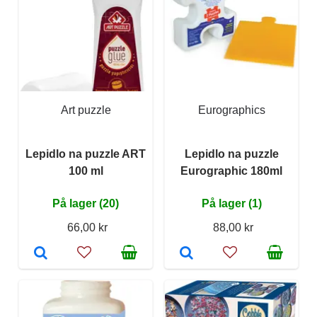
Art puzzle
Eurographics
Lepidlo na puzzle ART
Lepidlo na puzzle
100 ml
Eurographic 180ml
På lager (20)
På lager (1)
66,00 kr
88,00 kr