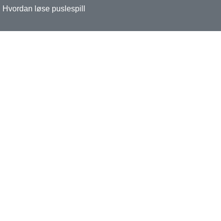
Hvordan løse puslespill