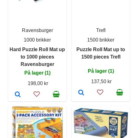
Ravensburger
Trefl
1000 brikker
1500 brikker
Hard Puzzle Roll Mat up
Puzzle Roll Mat up to
to 1000 pieces
1500 pieces Trefl
Ravensburger
På lager (1)
På lager (1)
137,50 kr
198,00 kr