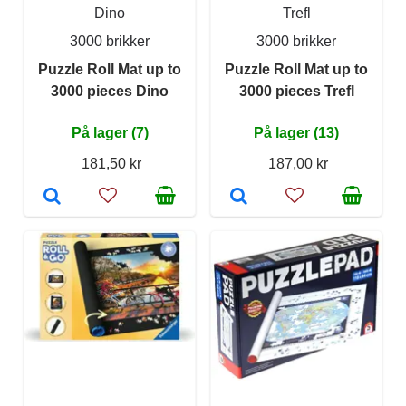
Dino
Trefl
3000 brikker
3000 brikker
Puzzle Roll Mat up to
Puzzle Roll Mat up to
3000 pieces Dino
3000 pieces Trefl
På lager (7)
På lager (13)
181,50 kr
187,00 kr