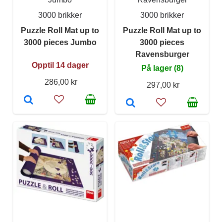
3000 brikker
3000 brikker
Puzzle Roll Mat up to
Puzzle Roll Mat up to
3000 pieces Jumbo
3000 pieces
Ravensburger
Opptil 14 dager
På lager (8)
286,00 kr
297,00 kr