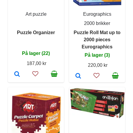
Art puzzle
Eurographics
2000 brikker
Puzzle Organizer
Puzzle Roll Mat up to
2000 pieces
Eurographics
På lager (22)
På lager (3)
187,00 kr
220,00 kr