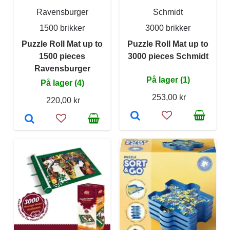
Ravensburger
Schmidt
1500 brikker
3000 brikker
Puzzle Roll Mat up to
Puzzle Roll Mat up to
1500 pieces
3000 pieces Schmidt
Ravensburger
På lager (1)
På lager (4)
253,00 kr
220,00 kr