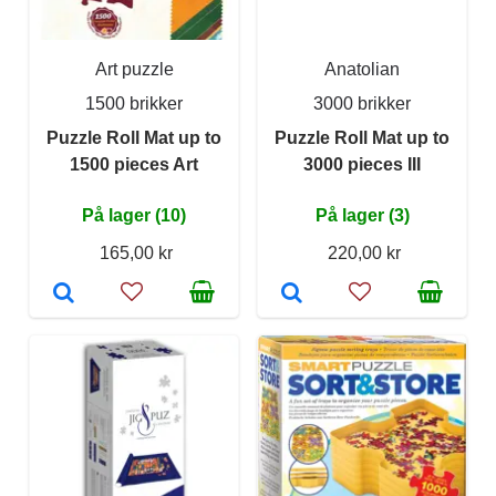
Art puzzle
Anatolian
1500 brikker
3000 brikker
Puzzle Roll Mat up to
Puzzle Roll Mat up to
1500 pieces Art
3000 pieces III
På lager (10)
På lager (3)
165,00 kr
220,00 kr