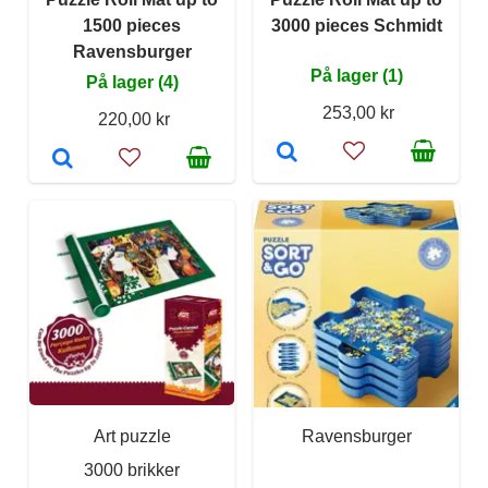
1500 pieces
3000 pieces Schmidt
Ravensburger
På lager (1)
På lager (4)
253,00 kr
220,00 kr
Art puzzle
Ravensburger
3000 brikker