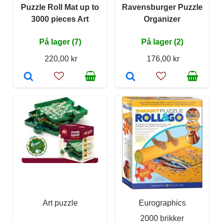
Puzzle Roll Mat up to
Ravensburger Puzzle
3000 pieces Art
Organizer
På lager (7)
På lager (2)
220,00 kr
176,00 kr
Art puzzle
Eurographics
2000 brikker