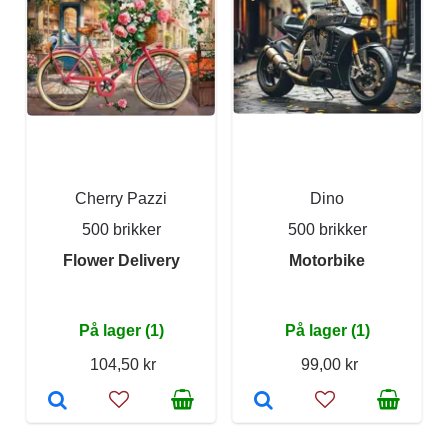
Cherry Pazzi
Dino
500 brikker
500 brikker
Flower Delivery
Motorbike
På lager (1)
På lager (1)
104,50 kr
99,00 kr