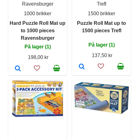
Ravensburger
Trefl
1000 brikker
1500 brikker
Hard Puzzle Roll Mat up
Puzzle Roll Mat up to
to 1000 pieces
1500 pieces Trefl
Ravensburger
På lager (1)
På lager (1)
137,50 kr
198,00 kr