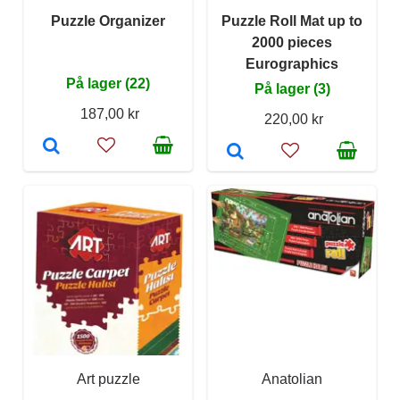
Puzzle Organizer
Puzzle Roll Mat up to
2000 pieces
Eurographics
På lager (22)
På lager (3)
187,00 kr
220,00 kr
Art puzzle
Anatolian