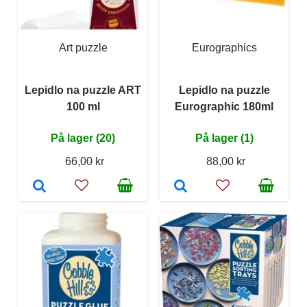
Art puzzle
Eurographics
Lepidlo na puzzle ART
Lepidlo na puzzle
100 ml
Eurographic 180ml
På lager (20)
På lager (1)
66,00 kr
88,00 kr