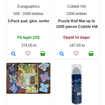
Eurographics
Cobble Hill
500 - 1000 brikker
1000 brikker
3-Pack pad, glue, sorter
Puzzle Roll Mat up to
1000 pieces Cobble Hill
På lager (10)
Opptil 14 dager
374,00 kr
187,00 kr