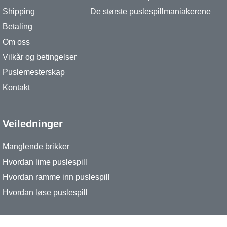
Shipping
De største puslespillmaniakerene
Betaling
Om oss
Vilkår og betingelser
Puslemesterskap
Kontakt
Veiledninger
Manglende brikker
Hvordan lime puslespill
Hvordan ramme inn puslespill
Hvordan løse puslespill