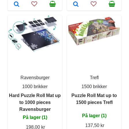
Ravensburger
Trefl
1000 brikker
1500 brikker
Hard Puzzle Roll Mat up
Puzzle Roll Mat up to
to 1000 pieces
1500 pieces Trefl
Ravensburger
På lager (1)
På lager (1)
137,50 kr
198,00 kr