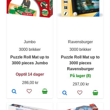
Jumbo
Ravensburger
3000 brikker
3000 brikker
Puzzle Roll Mat up to
Puzzle Roll Mat up to
3000 pieces Jumbo
3000 pieces
Ravensburger
Opptil 14 dager
På lager (8)
286,00 kr
297,00 kr