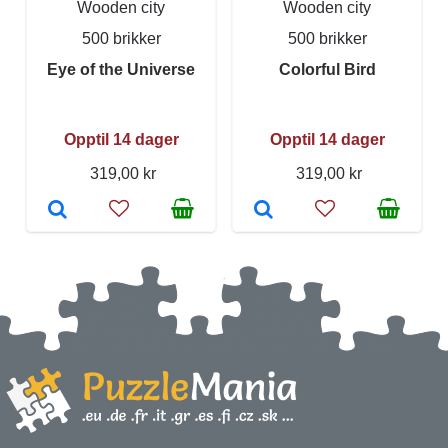
Wooden city
Wooden city
500 brikker
500 brikker
Eye of the Universe
Colorful Bird
Opptil 14 dager
Opptil 14 dager
319,00 kr
319,00 kr