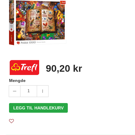
90,20 kr
Mengde
1
LEGG TIL HANDLEKURV