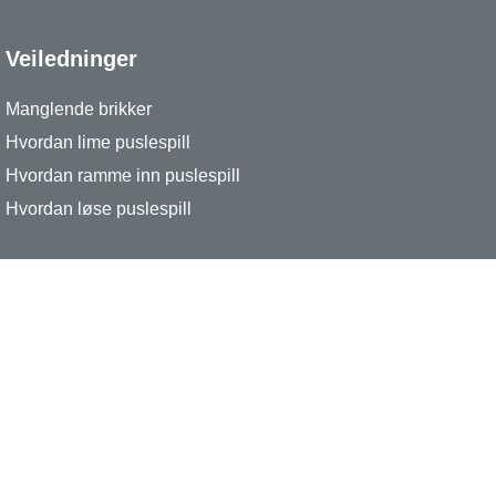
Veiledninger
Manglende brikker
Hvordan lime puslespill
Hvordan ramme inn puslespill
Hvordan løse puslespill