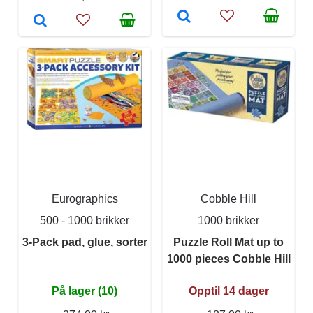
Eurographics
Cobble Hill
500 - 1000 brikker
1000 brikker
3-Pack pad, glue, sorter
Puzzle Roll Mat up to
1000 pieces Cobble Hill
På lager (10)
Opptil 14 dager