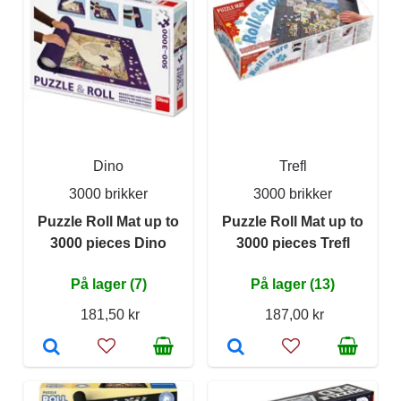
Dino
Trefl
3000 brikker
3000 brikker
Puzzle Roll Mat up to
Puzzle Roll Mat up to
3000 pieces Dino
3000 pieces Trefl
På lager (7)
På lager (13)
181,50 kr
187,00 kr