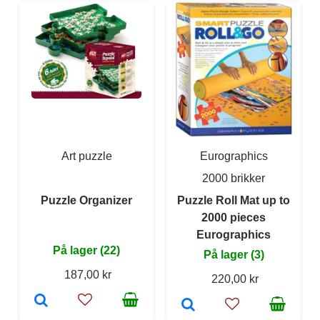
Art puzzle
Eurographics
2000 brikker
Puzzle Organizer
Puzzle Roll Mat up to
2000 pieces
Eurographics
På lager (22)
På lager (3)
187,00 kr
220,00 kr