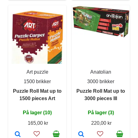
Art puzzle
Anatolian
1500 brikker
3000 brikker
Puzzle Roll Mat up to
Puzzle Roll Mat up to
1500 pieces Art
3000 pieces III
På lager (10)
På lager (3)
165,00 kr
220,00 kr