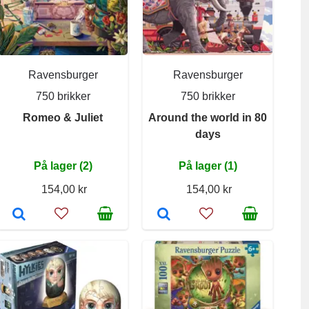
Ravensburger
Ravensburger
750 brikker
750 brikker
Romeo & Juliet
Around the world in 80
days
På lager (2)
På lager (1)
154,00 kr
154,00 kr