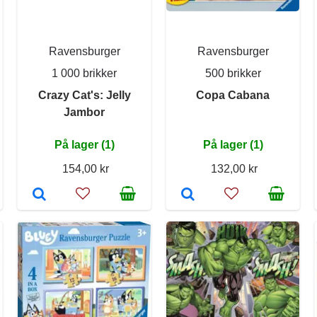
Ravensburger
Ravensburger
1 000 brikker
500 brikker
Crazy Cat's: Jelly
Copa Cabana
Jambor
På lager (1)
På lager (1)
154,00 kr
132,00 kr