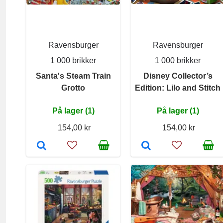
Ravensburger
Ravensburger
1 000 brikker
1 000 brikker
Santa's Steam Train
Disney Collector’s
Grotto
Edition: Lilo and Stitch
På lager (1)
På lager (1)
154,00 kr
154,00 kr