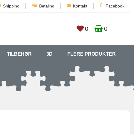
Shipping
Betaling
Kontakt
Facebook
0
0
TILBEHØR
3D
FLERE PRODUKTER