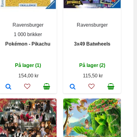
Ravensburger
Ravensburger
1 000 brikker
Pokémon - Pikachu
3x49 Batwheels
På lager (1)
På lager (2)
154,00 kr
115,50 kr