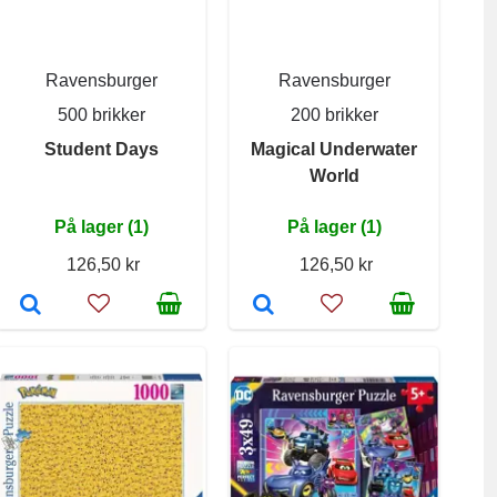
Ravensburger
Ravensburger
500 brikker
200 brikker
Student Days
Magical Underwater
World
På lager (1)
På lager (1)
126,50 kr
126,50 kr