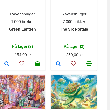
Ravensburger
Ravensburger
1 000 brikker
7 000 brikker
Green Lantern
The Six Portals
På lager (3)
På lager (2)
154,00 kr
869,00 kr