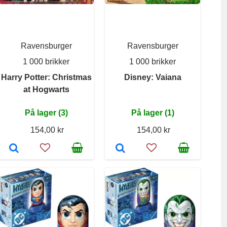
Ravensburger
Ravensburger
1 000 brikker
1 000 brikker
Harry Potter: Christmas
Disney: Vaiana
at Hogwarts
På lager (3)
På lager (1)
154,00 kr
154,00 kr