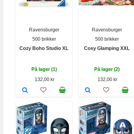
Ravensburger
Ravensburger
500 brikker
500 brikker
Cozy Boho Studio XL
Cosy Glamping XXL
På lager (1)
På lager (2)
132,00 kr
132,00 kr