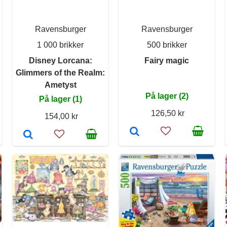
Ravensburger
Ravensburger
1 000 brikker
500 brikker
Disney Lorcana:
Fairy magic
Glimmers of the Realm:
Ametyst
På lager (2)
På lager (1)
126,50 kr
154,00 kr