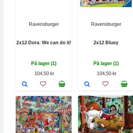
Ravensburger
Ravensburger
2x12 Dora: We can do it!
2x12 Bluey
På lager (1)
På lager (1)
104,50 kr
104,50 kr