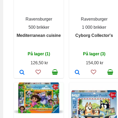
Ravensburger
Ravensburger
500 brikker
1 000 brikker
Mediterranean cuisine
Cyborg Collector's
På lager (1)
På lager (3)
126,50 kr
154,00 kr