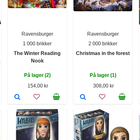
Ravensburger
Ravensburger
1 000 brikker
2 000 brikker
The Winter Reading
Christmas in the forest
a
Nook
På lager (2)
På lager (1)
154,00 kr
308,00 kr