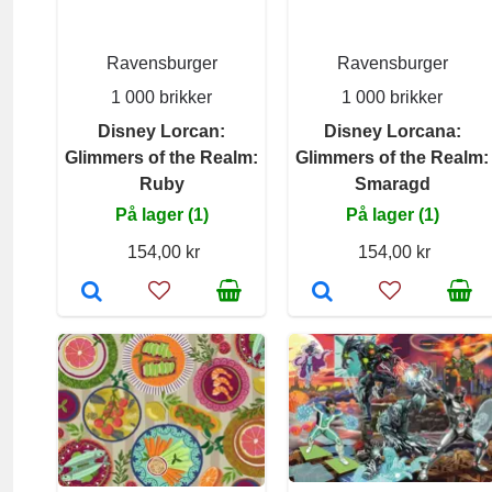
Ravensburger
Ravensburger
1 000 brikker
1 000 brikker
Disney Lorcan:
Disney Lorcana:
Glimmers of the Realm:
Glimmers of the Realm:
Ruby
Smaragd
På lager (1)
På lager (1)
154,00 kr
154,00 kr