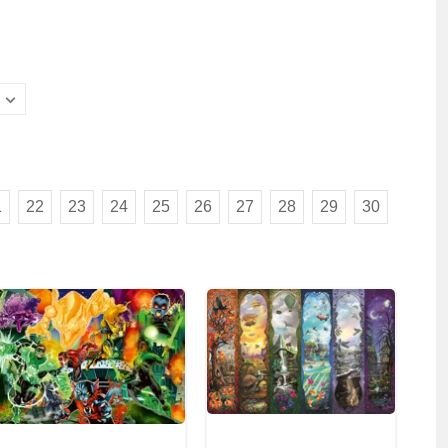
1
22
23
24
25
26
27
28
29
30