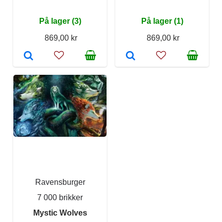
På lager (3)
På lager (1)
869,00 kr
869,00 kr
Ravensburger
7 000 brikker
Mystic Wolves