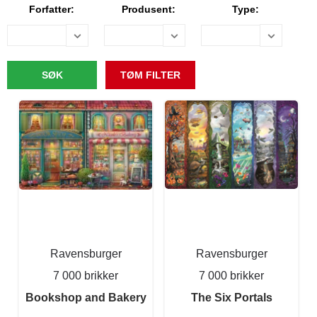
Forfatter:
Produsent:
Type:
Ravensburger
Ravensburger
7 000 brikker
7 000 brikker
Bookshop and Bakery
The Six Portals