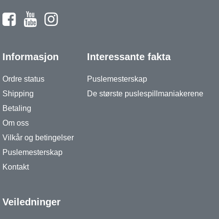
Informasjon
Interessante fakta
Ordre status
Puslemesterskap
Shipping
De største puslespillmaniakerene
Betaling
Om oss
Vilkår og betingelser
Puslemesterskap
Kontakt
Veiledninger