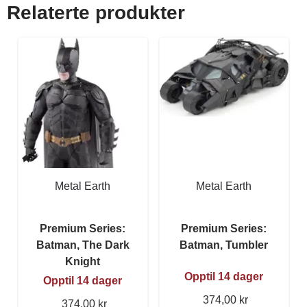
Relaterte produkter
Metal Earth
Metal Earth
Premium Series:
Premium Series:
Batman, The Dark
Batman, Tumbler
Knight
Opptil 14 dager
Opptil 14 dager
374,00 kr
374,00 kr