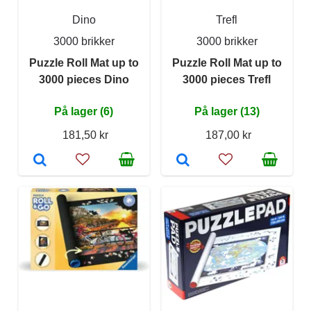
Dino
Trefl
3000 brikker
3000 brikker
Puzzle Roll Mat up to
Puzzle Roll Mat up to
3000 pieces Dino
3000 pieces Trefl
På lager (6)
På lager (13)
181,50 kr
187,00 kr