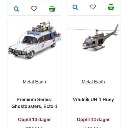
Metal Earth
Metal Earth
Premium Series:
Vrtulník UH-1 Huey
Ghostbusters, Ecto-1
Opptil 14 dager
Opptil 14 dager