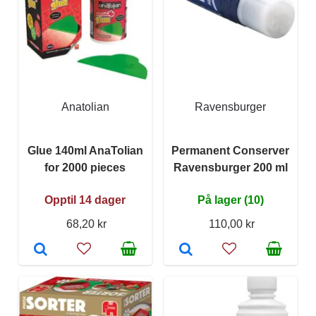
Anatolian
Ravensburger
Glue 140ml AnaTolian
Permanent Conserver
for 2000 pieces
Ravensburger 200 ml
Opptil 14 dager
På lager (10)
68,20 kr
110,00 kr