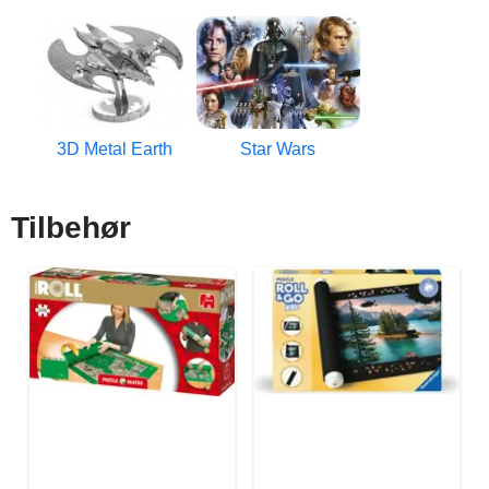
3D Metal Earth
Star Wars
Tilbehør