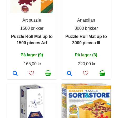
Art puzzle
Anatolian
1500 brikker
3000 brikker
Puzzle Roll Mat up to
Puzzle Roll Mat up to
1500 pieces Art
3000 pieces III
På lager (9)
På lager (3)
165,00 kr
220,00 kr