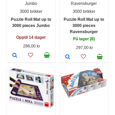
Jumbo
Ravensburger
3000 brikker
3000 brikker
Puzzle Roll Mat up to
Puzzle Roll Mat up to
3000 pieces Jumbo
3000 pieces
Ravensburger
Opptil 14 dager
På lager (8)
286,00 kr
297,00 kr