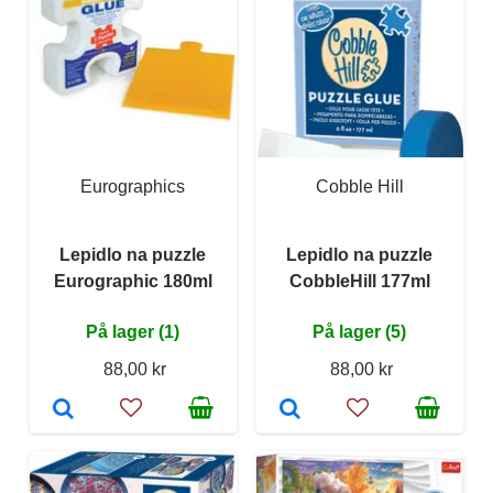
Eurographics
Cobble Hill
Lepidlo na puzzle
Lepidlo na puzzle
Eurographic 180ml
CobbleHill 177ml
På lager (1)
På lager (5)
88,00 kr
88,00 kr