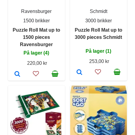
Ravensburger
Schmidt
1500 brikker
3000 brikker
Puzzle Roll Mat up to
Puzzle Roll Mat up to
1500 pieces
3000 pieces Schmidt
Ravensburger
På lager (1)
På lager (4)
253,00 kr
220,00 kr