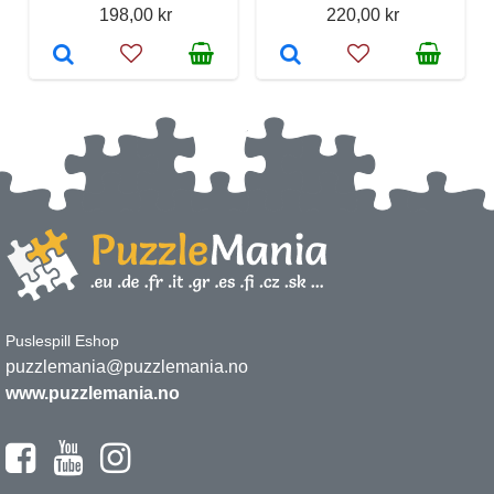
198,00 kr
220,00 kr
Puslespill Eshop
puzzlemania@puzzlemania.no
www.puzzlemania.no