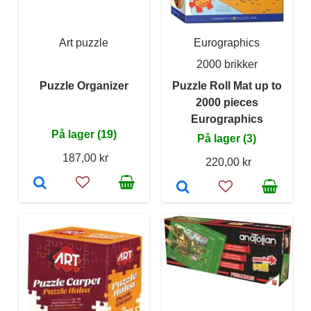
Art puzzle
Eurographics
2000 brikker
Puzzle Organizer
Puzzle Roll Mat up to
2000 pieces
Eurographics
På lager (19)
På lager (3)
187,00 kr
220,00 kr