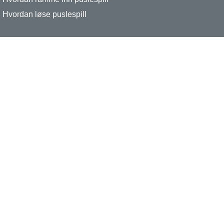
Hvordan løse puslespill