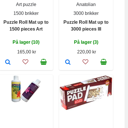
Art puzzle
Anatolian
1500 brikker
3000 brikker
Puzzle Roll Mat up to
Puzzle Roll Mat up to
1500 pieces Art
3000 pieces III
På lager (10)
På lager (3)
165,00 kr
220,00 kr