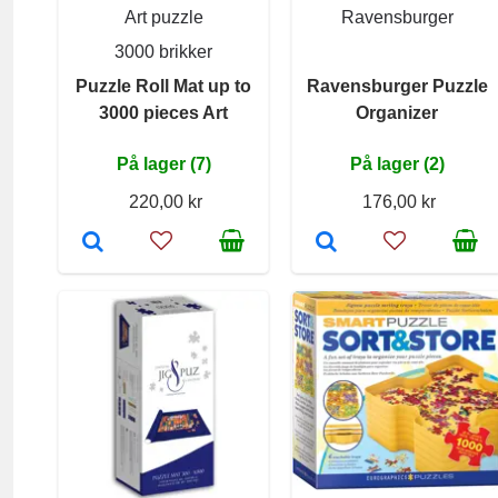
Art puzzle
Ravensburger
3000 brikker
Puzzle Roll Mat up to
Ravensburger Puzzle
3000 pieces Art
Organizer
På lager (7)
På lager (2)
220,00 kr
176,00 kr