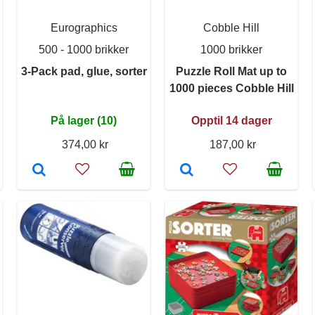
Eurographics
Cobble Hill
500 - 1000 brikker
1000 brikker
3-Pack pad, glue, sorter
Puzzle Roll Mat up to
1000 pieces Cobble Hill
På lager (10)
Opptil 14 dager
374,00 kr
187,00 kr