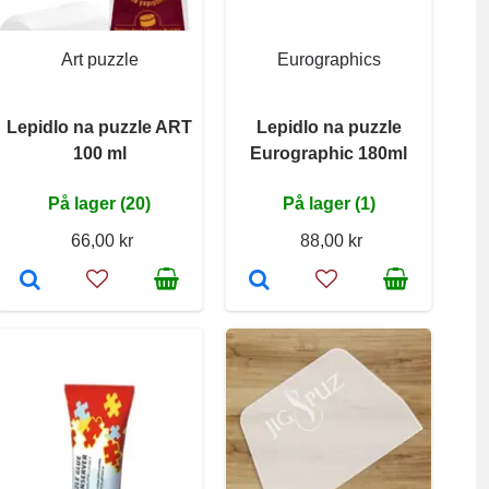
Art puzzle
Eurographics
Lepidlo na puzzle ART
Lepidlo na puzzle
100 ml
Eurographic 180ml
På lager (20)
På lager (1)
66,00 kr
88,00 kr