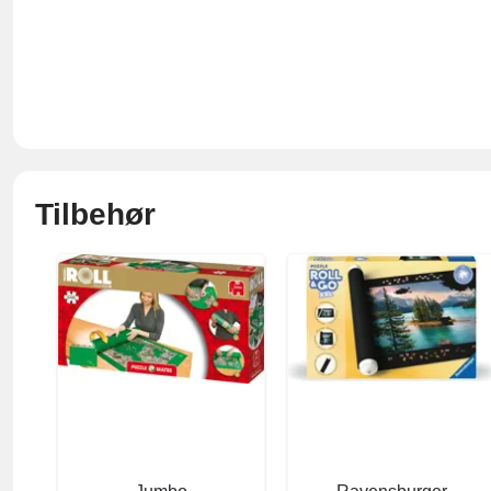
Tilbehør