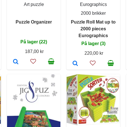
Art puzzle
Eurographics
2000 brikker
Puzzle Organizer
Puzzle Roll Mat up to
2000 pieces
Eurographics
På lager (22)
På lager (3)
187,00 kr
220,00 kr