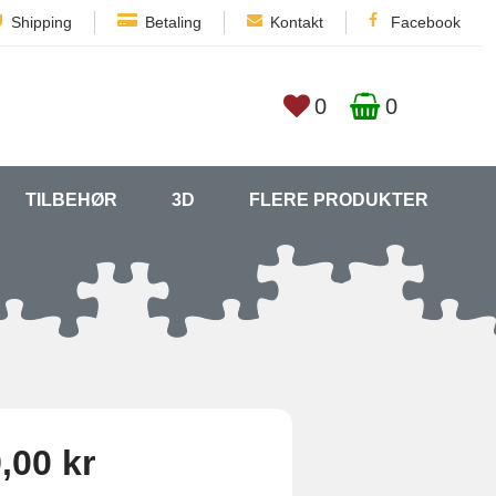
Shipping
Betaling
Kontakt
Facebook
0
0
TILBEHØR
3D
FLERE PRODUKTER
,00 kr