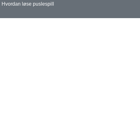
Hvordan løse puslespill