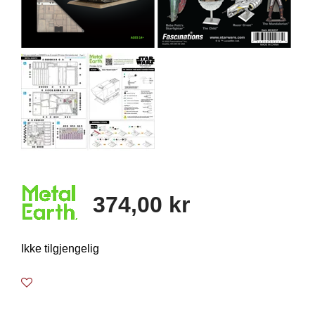
374,00 kr
Ikke tilgjengelig