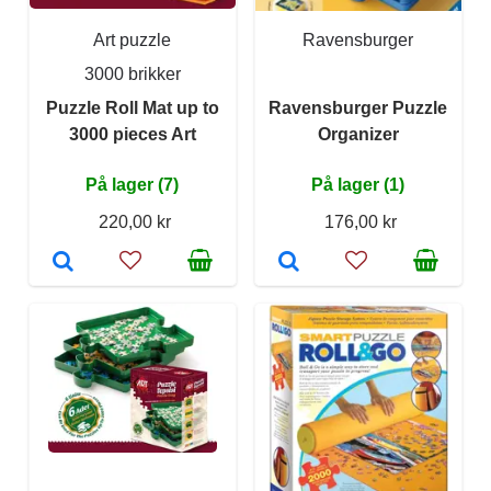
Art puzzle
Ravensburger
3000 brikker
Puzzle Roll Mat up to
Ravensburger Puzzle
3000 pieces Art
Organizer
På lager (7)
På lager (1)
220,00 kr
176,00 kr