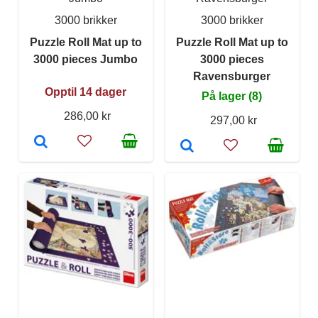
3000 brikker
3000 brikker
Puzzle Roll Mat up to
Puzzle Roll Mat up to
3000 pieces Jumbo
3000 pieces
Ravensburger
Opptil 14 dager
På lager (8)
286,00 kr
297,00 kr