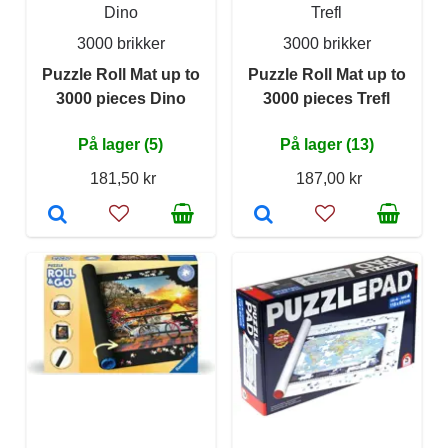
Dino
Trefl
3000 brikker
3000 brikker
Puzzle Roll Mat up to
Puzzle Roll Mat up to
3000 pieces Dino
3000 pieces Trefl
På lager (5)
På lager (13)
181,50 kr
187,00 kr