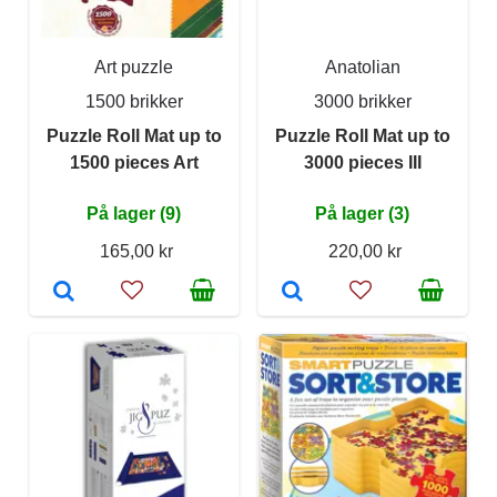
Art puzzle
Anatolian
1500 brikker
3000 brikker
Puzzle Roll Mat up to
Puzzle Roll Mat up to
1500 pieces Art
3000 pieces III
På lager (9)
På lager (3)
165,00 kr
220,00 kr