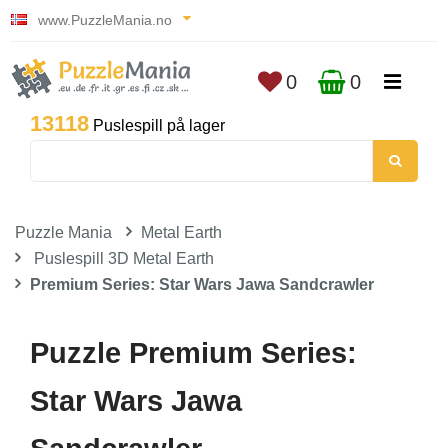
www.PuzzleMania.no
0
0
13118
Puslespill på lager
Puzzle Mania
Metal Earth
Puslespill 3D Metal Earth
Premium Series: Star Wars Jawa Sandcrawler
Puzzle Premium Series:
Star Wars Jawa