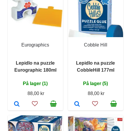
Eurographics
Cobble Hill
Lepidlo na puzzle
Lepidlo na puzzle
Eurographic 180ml
CobbleHill 177ml
På lager (1)
På lager (5)
88,00 kr
88,00 kr