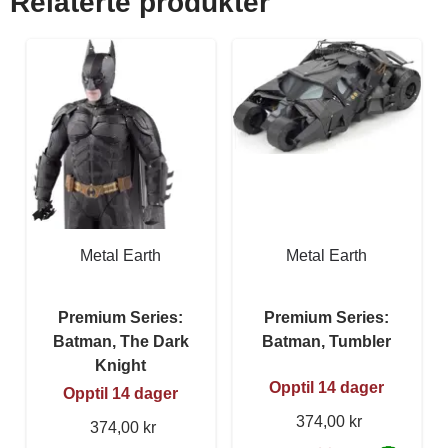
Relaterte produkter
Metal Earth
Metal Earth
Premium Series:
Premium Series:
Batman, The Dark
Batman, Tumbler
Knight
Opptil 14 dager
Opptil 14 dager
374,00 kr
374,00 kr