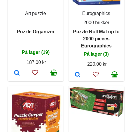
Art puzzle
Eurographics
2000 brikker
Puzzle Organizer
Puzzle Roll Mat up to
2000 pieces
Eurographics
På lager (19)
På lager (3)
187,00 kr
220,00 kr