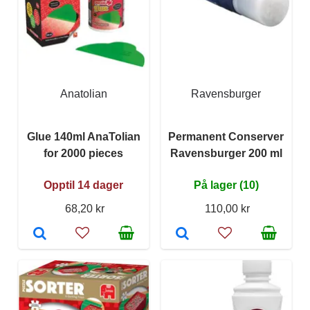
Anatolian
Ravensburger
Glue 140ml AnaTolian
Permanent Conserver
for 2000 pieces
Ravensburger 200 ml
Opptil 14 dager
På lager (10)
68,20 kr
110,00 kr