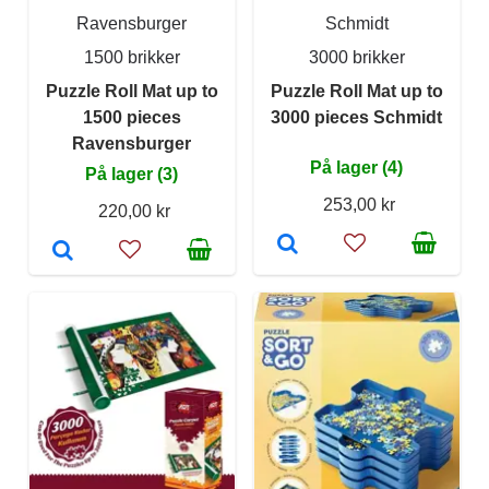
Ravensburger
Schmidt
1500 brikker
3000 brikker
Puzzle Roll Mat up to
Puzzle Roll Mat up to
1500 pieces
3000 pieces Schmidt
Ravensburger
På lager (4)
På lager (3)
253,00 kr
220,00 kr