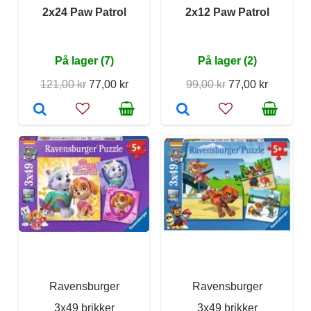
2x24 Paw Patrol
2x12 Paw Patrol
På lager (7)
På lager (2)
121,00 kr
77,00 kr
99,00 kr
77,00 kr
Ravensburger
Ravensburger
3x49 brikker
3x49 brikker