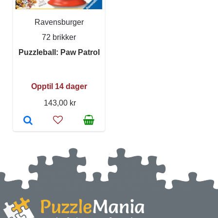
Ravensburger
72 brikker
Puzzleball: Paw Patrol
Opptil 14 dager
143,00 kr