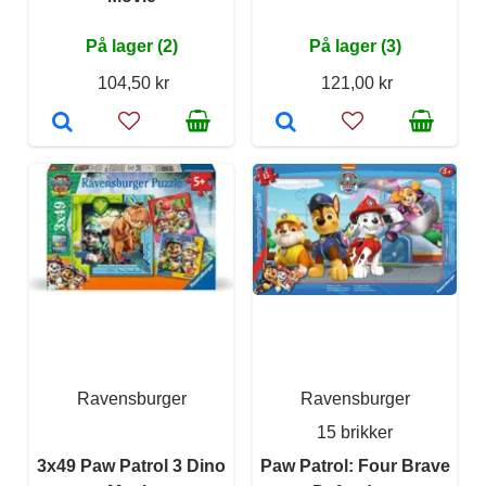
På lager (2)
På lager (3)
104,50 kr
121,00 kr
Ravensburger
Ravensburger
15 brikker
3x49 Paw Patrol 3 Dino
Paw Patrol: Four Brave