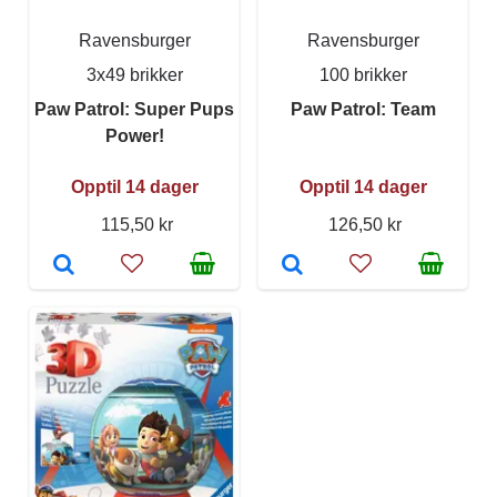
Ravensburger
Ravensburger
3x49 brikker
100 brikker
Paw Patrol: Super Pups
Paw Patrol: Team
Power!
Opptil 14 dager
Opptil 14 dager
115,50 kr
126,50 kr