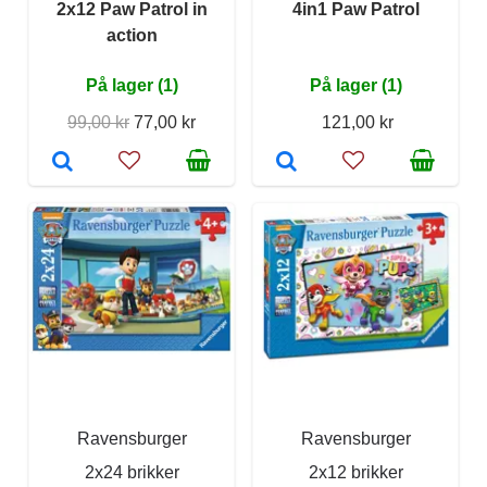
2x12 Paw Patrol in
4in1 Paw Patrol
action
På lager (1)
På lager (1)
99,00 kr
77,00 kr
121,00 kr
Ravensburger
Ravensburger
2x24 brikker
2x12 brikker