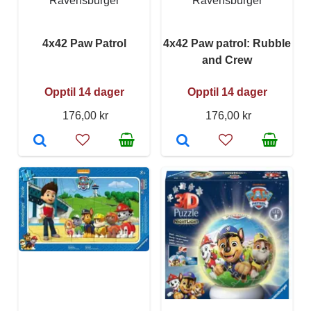
Ravensburger
Ravensburger
4x42 Paw Patrol
4x42 Paw patrol: Rubble
and Crew
Opptil 14 dager
Opptil 14 dager
176,00 kr
176,00 kr