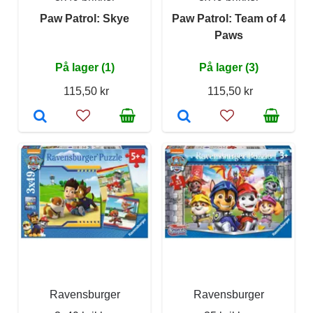
Paw Patrol: Skye
Paw Patrol: Team of 4
Paws
På lager (1)
På lager (3)
115,50 kr
115,50 kr
Ravensburger
Ravensburger