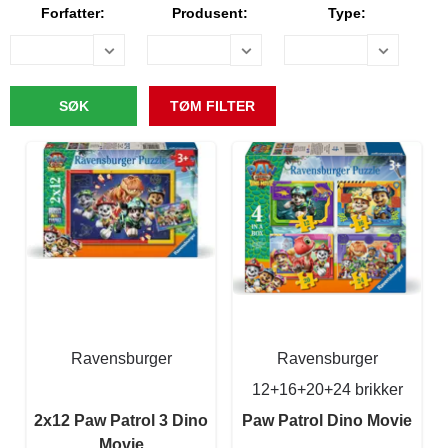
Forfatter:
Produsent:
Type:
Ravensburger
Ravensburger
12+16+20+24 brikker
2x12 Paw Patrol 3 Dino
Paw Patrol Dino Movie
Movie