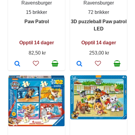
Ravensburger
Ravensburger
15 brikker
72 brikker
Paw Patrol
3D puzzleball Paw patrol
LED
Opptil 14 dager
Opptil 14 dager
82,50 kr
253,00 kr