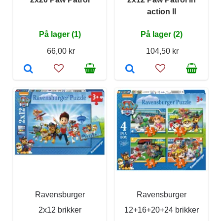
action II
På lager (1)
På lager (2)
66,00 kr
104,50 kr
Ravensburger
Ravensburger
2x12 brikker
12+16+20+24 brikker