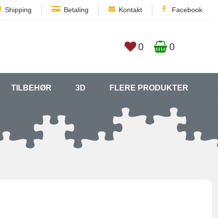
Shipping
Betaling
Kontakt
Facebook
0
0
TILBEHØR
3D
FLERE PRODUKTER