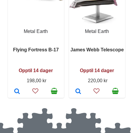
Metal Earth
Metal Earth
Flying Fortress B-17
James Webb Telescope
Opptil 14 dager
Opptil 14 dager
198,00 kr
220,00 kr