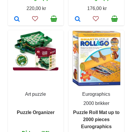
220,00 kr
176,00 kr
Art puzzle
Eurographics
2000 brikker
Puzzle Organizer
Puzzle Roll Mat up to
2000 pieces
Eurographics