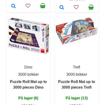
Dino
Trefl
3000 brikker
3000 brikker
Puzzle Roll Mat up to
Puzzle Roll Mat up to
3000 pieces Dino
3000 pieces Trefl
På lager (6)
På lager (13)