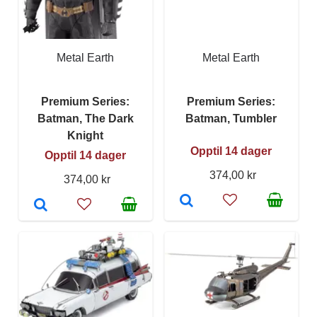
Metal Earth
Metal Earth
Premium Series:
Premium Series:
Batman, The Dark
Batman, Tumbler
Knight
Opptil 14 dager
Opptil 14 dager
374,00 kr
374,00 kr