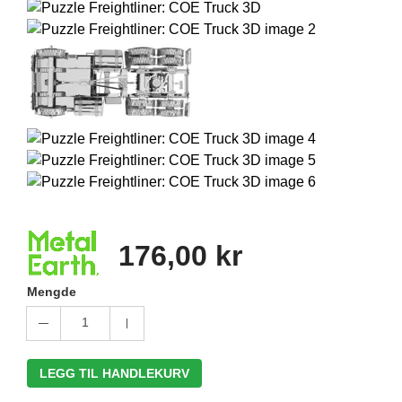
176,00 kr
Mengde
1
LEGG TIL HANDLEKURV