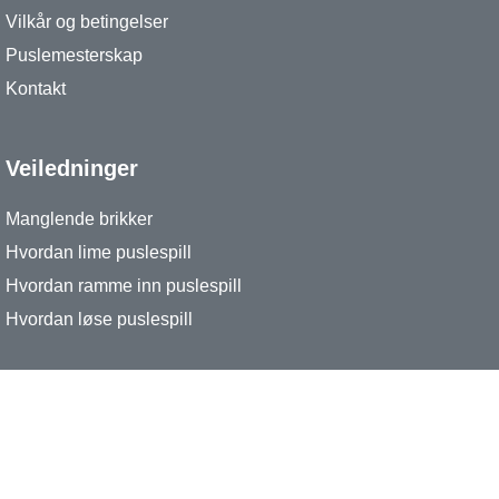
Vilkår og betingelser
Puslemesterskap
Kontakt
Veiledninger
Manglende brikker
Hvordan lime puslespill
Hvordan ramme inn puslespill
Hvordan løse puslespill