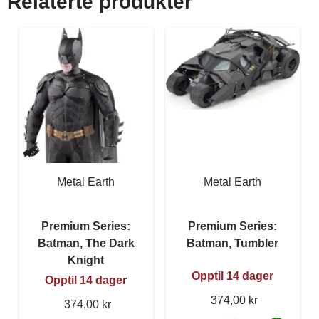
Relaterte produkter
Metal Earth
Metal Earth
Premium Series:
Premium Series:
Batman, The Dark
Batman, Tumbler
Knight
Opptil 14 dager
Opptil 14 dager
374,00 kr
374,00 kr