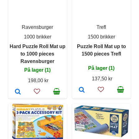
Ravensburger
Trefl
1000 brikker
1500 brikker
Hard Puzzle Roll Mat up
Puzzle Roll Mat up to
to 1000 pieces
1500 pieces Trefl
Ravensburger
På lager (1)
På lager (1)
137,50 kr
198,00 kr