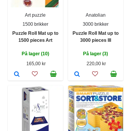
Art puzzle
Anatolian
1500 brikker
3000 brikker
Puzzle Roll Mat up to
Puzzle Roll Mat up to
1500 pieces Art
3000 pieces III
På lager (10)
På lager (3)
165,00 kr
220,00 kr