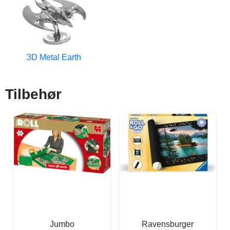
3D Metal Earth
Tilbehør
Jumbo
Ravensburger