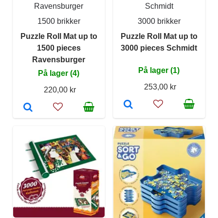
Ravensburger
Schmidt
1500 brikker
3000 brikker
Puzzle Roll Mat up to
Puzzle Roll Mat up to
1500 pieces
3000 pieces Schmidt
Ravensburger
På lager (1)
På lager (4)
253,00 kr
220,00 kr