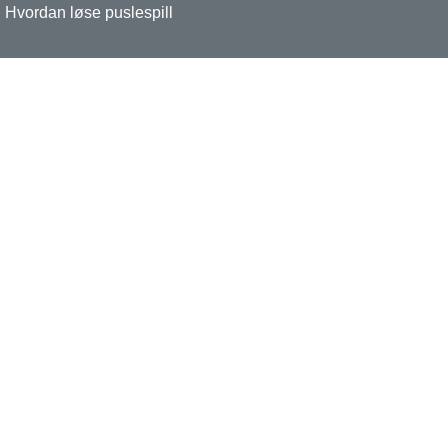
Hvordan løse puslespill