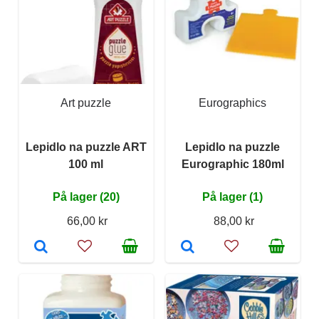
Art puzzle
Eurographics
Lepidlo na puzzle ART
Lepidlo na puzzle
100 ml
Eurographic 180ml
På lager (20)
På lager (1)
66,00 kr
88,00 kr