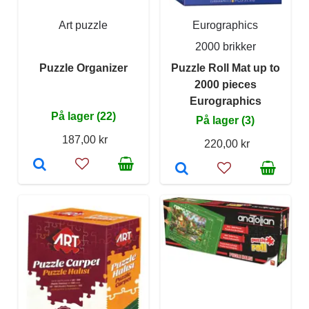
Art puzzle
Eurographics
2000 brikker
Puzzle Organizer
Puzzle Roll Mat up to
2000 pieces
Eurographics
På lager (22)
På lager (3)
187,00 kr
220,00 kr