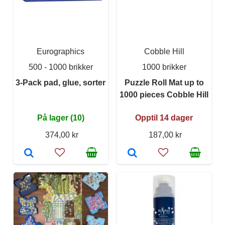
Eurographics
Cobble Hill
500 - 1000 brikker
1000 brikker
3-Pack pad, glue, sorter
Puzzle Roll Mat up to
1000 pieces Cobble Hill
På lager (10)
Opptil 14 dager
374,00 kr
187,00 kr