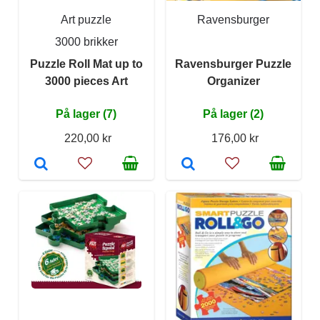
Art puzzle
Ravensburger
3000 brikker
Puzzle Roll Mat up to
Ravensburger Puzzle
3000 pieces Art
Organizer
På lager (7)
På lager (2)
220,00 kr
176,00 kr