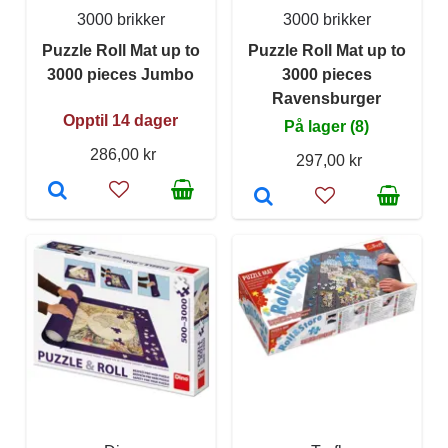
3000 brikker
3000 brikker
Puzzle Roll Mat up to
Puzzle Roll Mat up to
3000 pieces Jumbo
3000 pieces
Ravensburger
Opptil 14 dager
På lager (8)
286,00 kr
297,00 kr