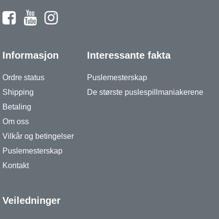
Informasjon
Interessante fakta
Ordre status
Puslemesterskap
Shipping
De største puslespillmaniakerene
Betaling
Om oss
Vilkår og betingelser
Puslemesterskap
Kontakt
Veiledninger