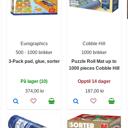
Eurographics
Cobble Hill
500 - 1000 brikker
1000 brikker
3-Pack pad, glue, sorter
Puzzle Roll Mat up to
1000 pieces Cobble Hill
På lager (10)
Opptil 14 dager
374,00 kr
187,00 kr