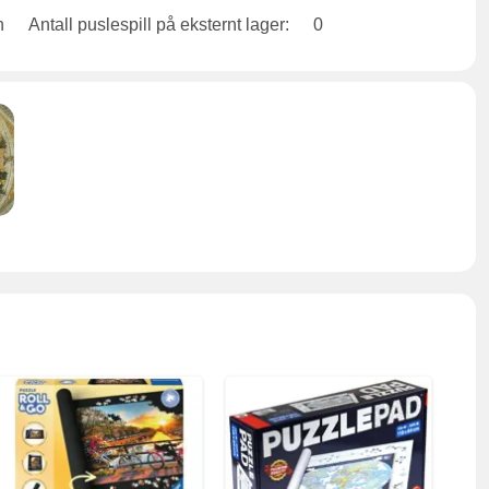
Antall puslespill på eksternt lager:
0