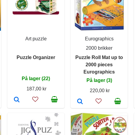
Art puzzle
Eurographics
2000 brikker
Puzzle Organizer
Puzzle Roll Mat up to
2000 pieces
Eurographics
På lager (22)
På lager (3)
187,00 kr
220,00 kr