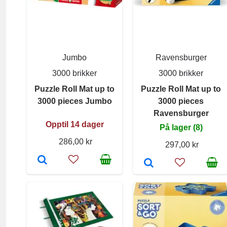
Jumbo
Ravensburger
3000 brikker
3000 brikker
Puzzle Roll Mat up to
Puzzle Roll Mat up to
3000 pieces Jumbo
3000 pieces
Ravensburger
Opptil 14 dager
På lager (8)
286,00 kr
297,00 kr