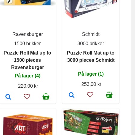
Ravensburger
Schmidt
1500 brikker
3000 brikker
Puzzle Roll Mat up to
Puzzle Roll Mat up to
1500 pieces
3000 pieces Schmidt
Ravensburger
På lager (1)
På lager (4)
253,00 kr
220,00 kr