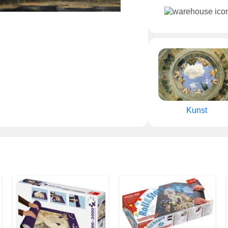
Kunst