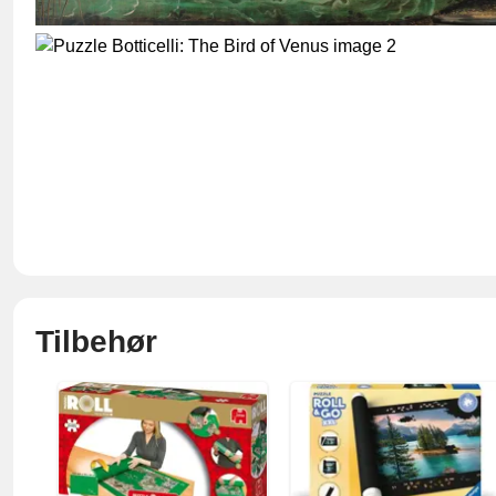
Tilbehør