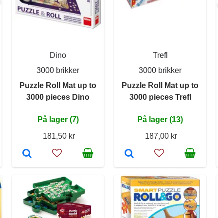
Dino
Trefl
3000 brikker
3000 brikker
Puzzle Roll Mat up to
Puzzle Roll Mat up to
3000 pieces Dino
3000 pieces Trefl
På lager (7)
På lager (13)
181,50 kr
187,00 kr