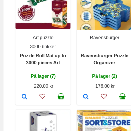
Art puzzle
Ravensburger
3000 brikker
Puzzle Roll Mat up to
Ravensburger Puzzle
3000 pieces Art
Organizer
På lager (7)
På lager (2)
220,00 kr
176,00 kr