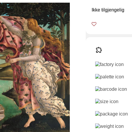
Ikke tilgjengelig