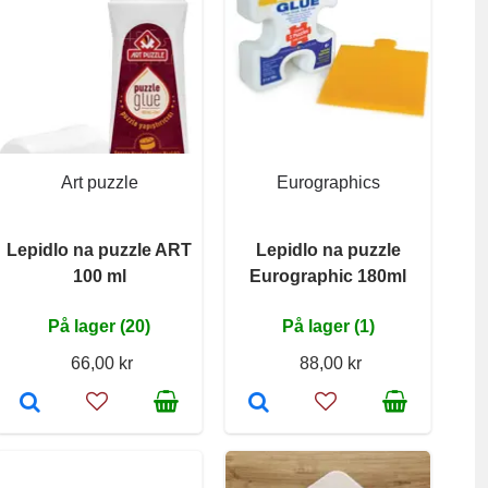
Art puzzle
Eurographics
Lepidlo na puzzle ART
Lepidlo na puzzle
100 ml
Eurographic 180ml
På lager (20)
På lager (1)
66,00 kr
88,00 kr