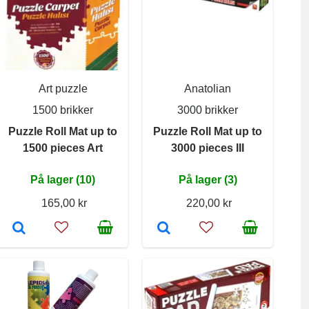
Art puzzle
Anatolian
1500 brikker
3000 brikker
Puzzle Roll Mat up to
Puzzle Roll Mat up to
1500 pieces Art
3000 pieces III
På lager (10)
På lager (3)
165,00 kr
220,00 kr