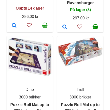
Ravensburger
Opptil 14 dager
På lager (8)
286,00 kr
297,00 kr
Dino
Trefl
3000 brikker
3000 brikker
Puzzle Roll Mat up to
Puzzle Roll Mat up to