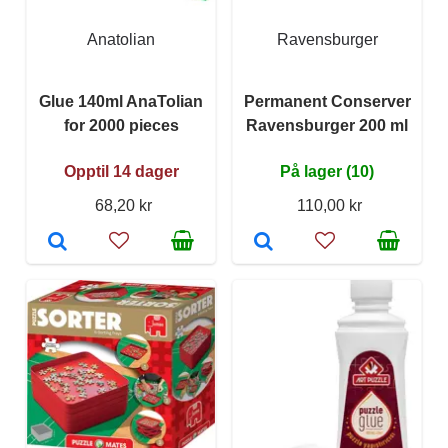
Anatolian
Ravensburger
Glue 140ml AnaTolian
Permanent Conserver
for 2000 pieces
Ravensburger 200 ml
Opptil 14 dager
På lager (10)
68,20 kr
110,00 kr