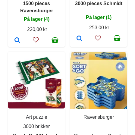
1500 pieces
3000 pieces Schmidt
Ravensburger
På lager (1)
På lager (4)
253,00 kr
220,00 kr
Art puzzle
Ravensburger
3000 brikker