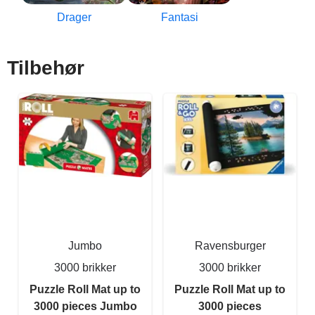
Drager
Fantasi
Tilbehør
Jumbo
Ravensburger
3000 brikker
3000 brikker
Puzzle Roll Mat up to
Puzzle Roll Mat up to
3000 pieces Jumbo
3000 pieces