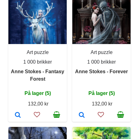
Art puzzle
Art puzzle
1 000 brikker
1 000 brikker
Anne Stokes - Fantasy
Anne Stokes - Forever
Forest
På lager (5)
På lager (5)
132,00 kr
132,00 kr