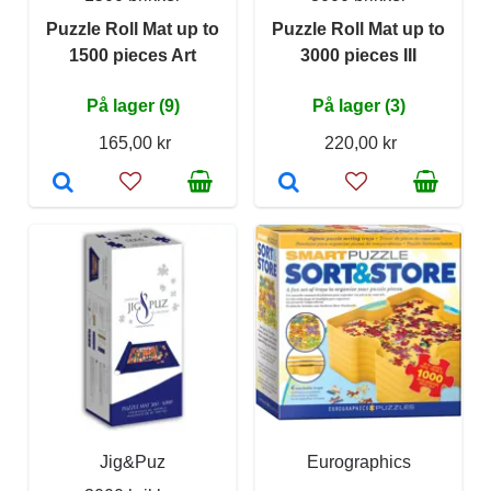
Puzzle Roll Mat up to
Puzzle Roll Mat up to
1500 pieces Art
3000 pieces III
På lager (9)
På lager (3)
165,00 kr
220,00 kr
Jig&Puz
Eurographics